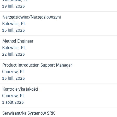
19 juil. 2026
Narzędziowiec/Narzędziowczyni
Katowice, PL
15 juil. 2026
Method Engineer
Katowice, PL
22 juil. 2026
Product Introduction Support Manager
Chorzow, PL
16 juil. 2026
Kontroler/ka jakości
Chorzow, PL
1 août 2026
Serwisant/ka Systemów SRK