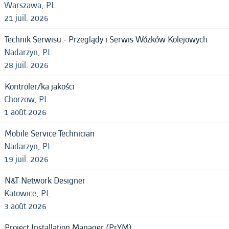
Warszawa, PL
21 juil. 2026
Technik Serwisu - Przeglądy i Serwis Wózków Kolejowych
Nadarzyn, PL
28 juil. 2026
Kontroler/ka jakości
Chorzow, PL
1 août 2026
Mobile Service Technician
Nadarzyn, PL
19 juil. 2026
N&T Network Designer
Katowice, PL
3 août 2026
Project Installation Manager (PrYM)