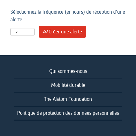
Sélectionnez la fréquence (en jours) de réception d’une
alerte :
Créer une alerte
Qui sommes-nous
Mobilité durable
The Alstom Foundation
Politique de protection des données personnelles