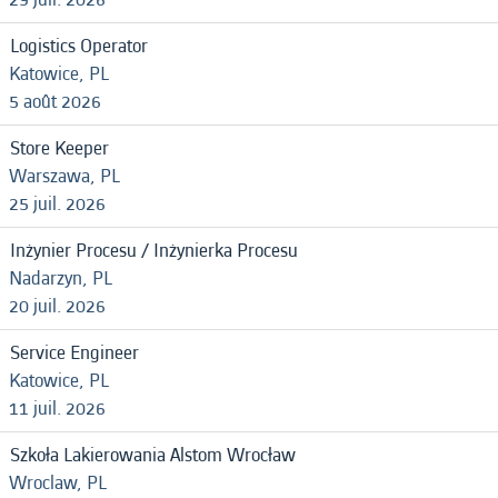
Logistics Operator
Katowice, PL
5 août 2026
Store Keeper
Warszawa, PL
25 juil. 2026
Inżynier Procesu / Inżynierka Procesu
Nadarzyn, PL
20 juil. 2026
Service Engineer
Katowice, PL
11 juil. 2026
Szkoła Lakierowania Alstom Wrocław
Wroclaw, PL