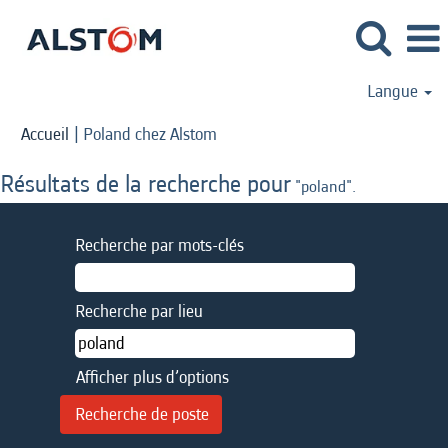
Langue
(page
Accueil
|
Poland chez Alstom
actuelle)
Résultats de la recherche pour
"poland".
Recherche par mots-clés
Recherche par lieu
Afficher plus d’options