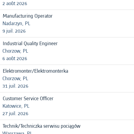
2 août 2026
Manufacturing Operator
Nadarzyn, PL
9 juil. 2026
Industrial Quality Engineer
Chorzow, PL
6 août 2026
Elektromonter/Elektromonterka
Chorzow, PL
31 juil. 2026
Customer Service Officer
Katowice, PL
27 juil. 2026
Technik/Techniczka serwisu pociągów
Warszawa, PL