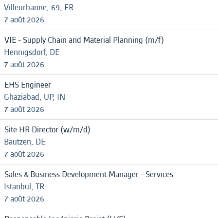
Villeurbanne, 69, FR
7 août 2026
VIE - Supply Chain and Material Planning (m/f)
Hennigsdorf, DE
7 août 2026
EHS Engineer
Ghaziabad, UP, IN
7 août 2026
Site HR Director (w/m/d)
Bautzen, DE
7 août 2026
Sales & Business Development Manager - Services
Istanbul, TR
7 août 2026