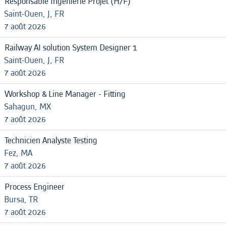
Responsable Ingénierie Projet (H/F)
Saint-Ouen, J, FR
7 août 2026
Railway AI solution System Designer 1
Saint-Ouen, J, FR
7 août 2026
Workshop & Line Manager - Fitting
Sahagun, MX
7 août 2026
Technicien Analyste Testing
Fez, MA
7 août 2026
Process Engineer
Bursa, TR
7 août 2026