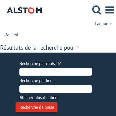
Langue
Accueil
Résultats de la recherche pour
"".
Recherche par mots-clés
Recherche par lieu
Afficher plus d’options