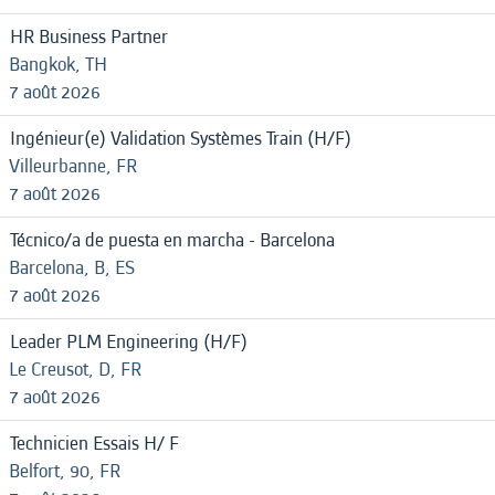
HR Business Partner
Bangkok, TH
7 août 2026
Ingénieur(e) Validation Systèmes Train (H/F)
Villeurbanne, FR
7 août 2026
Técnico/a de puesta en marcha - Barcelona
Barcelona, B, ES
7 août 2026
Leader PLM Engineering (H/F)
Le Creusot, D, FR
7 août 2026
Technicien Essais H/ F
Belfort, 90, FR