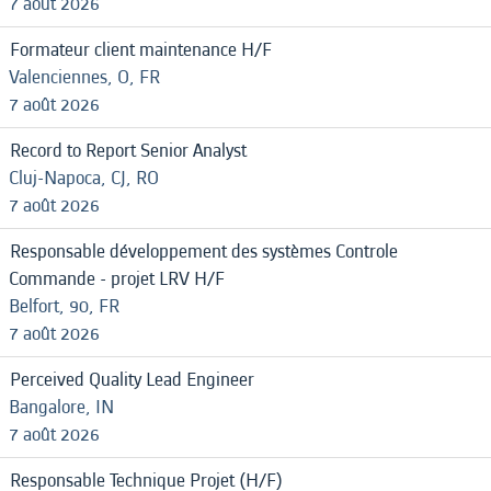
7 août 2026
Formateur client maintenance H/F
Valenciennes, O, FR
7 août 2026
Record to Report Senior Analyst
Cluj-Napoca, CJ, RO
7 août 2026
Responsable développement des systèmes Controle
Commande - projet LRV H/F
Belfort, 90, FR
7 août 2026
Perceived Quality Lead Engineer
Bangalore, IN
7 août 2026
Responsable Technique Projet (H/F)