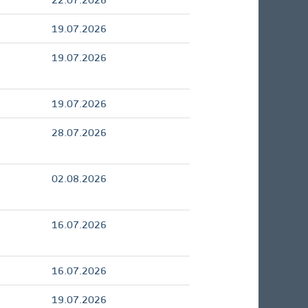
19.07.2026
19.07.2026
19.07.2026
28.07.2026
02.08.2026
16.07.2026
16.07.2026
19.07.2026