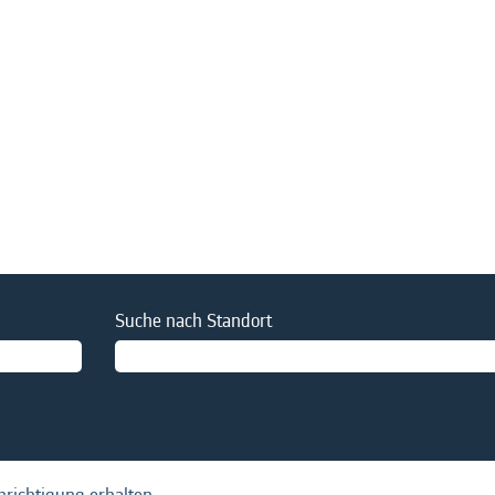
le
Suche nach Standort