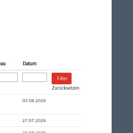
eau
Datum
Zurücksetzen
03.08.2026
27.07.2026
22.07.2026