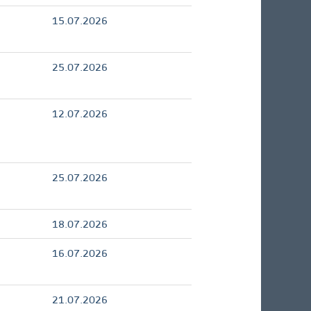
15.07.2026
25.07.2026
12.07.2026
25.07.2026
18.07.2026
16.07.2026
21.07.2026