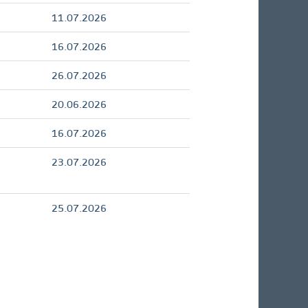
11.07.2026
16.07.2026
26.07.2026
20.06.2026
16.07.2026
23.07.2026
25.07.2026