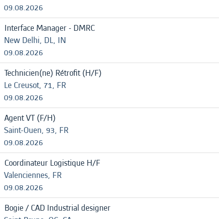
09.08.2026
Interface Manager - DMRC
New Delhi, DL, IN
09.08.2026
Technicien(ne) Rétrofit (H/F)
Le Creusot, 71, FR
09.08.2026
Agent VT (F/H)
Saint-Ouen, 93, FR
09.08.2026
Coordinateur Logistique H/F
Valenciennes, FR
09.08.2026
Bogie / CAD Industrial designer