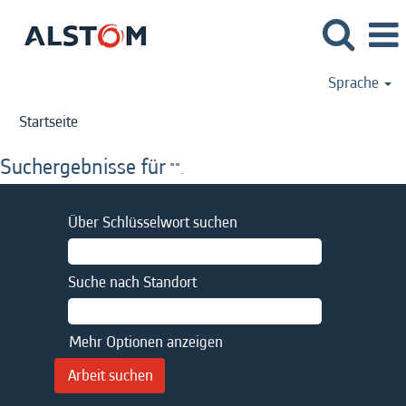
Sprache
Startseite
Suchergebnisse für
"".
Über Schlüsselwort suchen
Suche nach Standort
Mehr Optionen anzeigen