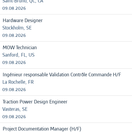
Saint-Bruno, QC, CA
09.08.2026
Hardware Designer
Stockholm, SE
09.08.2026
MOW Technician
Sanford, FL, US
09.08.2026
Ingénieur responsable Validation Contrôle Commande H/F
La Rochelle, FR
09.08.2026
Traction Power Design Engineer
Vasteras, SE
09.08.2026
Project Documentation Manager (H/F)