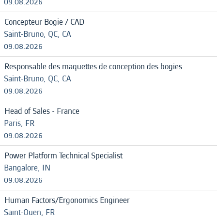
09.08.2026
Concepteur Bogie / CAD
Saint-Bruno, QC, CA
09.08.2026
Responsable des maquettes de conception des bogies
Saint-Bruno, QC, CA
09.08.2026
Head of Sales - France
Paris, FR
09.08.2026
Power Platform Technical Specialist
Bangalore, IN
09.08.2026
Human Factors/Ergonomics Engineer
Saint-Ouen, FR