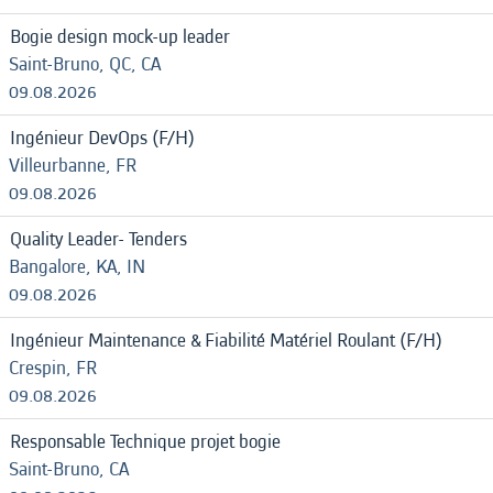
Bogie design mock-up leader
Saint-Bruno, QC, CA
09.08.2026
Ingénieur DevOps (F/H)
Villeurbanne, FR
09.08.2026
Quality Leader- Tenders
Bangalore, KA, IN
09.08.2026
Ingénieur Maintenance & Fiabilité Matériel Roulant (F/H)
Crespin, FR
09.08.2026
Responsable Technique projet bogie
Saint-Bruno, CA