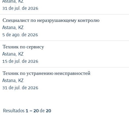
Astana, KZ
31 de jul. de 2026
Специалист по неразрушающему контролю
Astana, KZ
5 de ago. de 2026
Техник по сервису
Astana, KZ
15 de jul. de 2026
Техник по устранению неисправностей
Astana, KZ
31 de jul. de 2026
Resultados
1 – 20
de
20