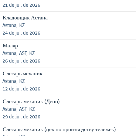
21 de jul. de 2026
Кладовщик Астана
Astana, KZ
24 de jul. de 2026
Маляр
Astana, AST, KZ
26 de jul. de 2026
Слесарь механик
Astana, KZ
12 de jul. de 2026
Слесарь-механик (Депо)
Astana, AST, KZ
29 de jul. de 2026
Слесарь-механик (цех по производству тележек)