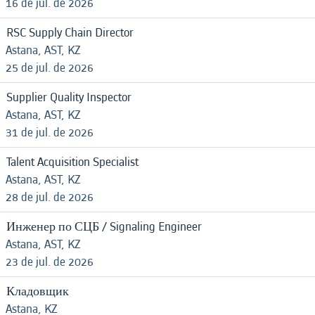
16 de jul. de 2026
RSC Supply Chain Director
Astana, AST, KZ
25 de jul. de 2026
Supplier Quality Inspector
Astana, AST, KZ
31 de jul. de 2026
Talent Acquisition Specialist
Astana, AST, KZ
28 de jul. de 2026
Инженер по СЦБ / Signaling Engineer
Astana, AST, KZ
23 de jul. de 2026
Кладовщик
Astana, KZ