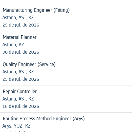
Manufacturing Engineer (Fitting)
Astana, AST, KZ
25 de jul. de 2026
Material Planner
Astana, KZ
30 de jul. de 2026
Quality Engineer (Service)
Astana, AST, KZ
25 de jul. de 2026
Repair Controller
Astana, AST, KZ
16 de jul. de 2026
Routine Process Method Engineer (Arys)
Arys, YUZ, KZ