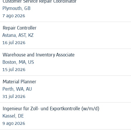
Customer Service Repair Coordinator
Plymouth, GB
7 ago 2026
Repair Controller
Astana, AST, KZ
16 jul 2026
Warehouse and Inventory Associate
Boston, MA, US
15 jul 2026
Material Planner
Perth, WA, AU
31 jul 2026
Ingenieur für Zoll- und Exportkontrolle (w/m/d)
Kassel, DE
9 ago 2026