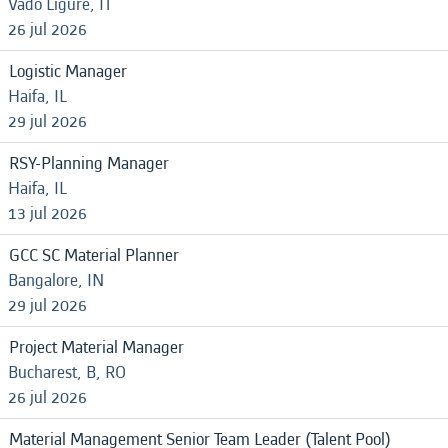
Vado Ligure, IT
26 jul 2026
Logistic Manager
Haifa, IL
29 jul 2026
RSY-Planning Manager
Haifa, IL
13 jul 2026
GCC SC Material Planner
Bangalore, IN
29 jul 2026
Project Material Manager
Bucharest, B, RO
26 jul 2026
Material Management Senior Team Leader (Talent Pool)