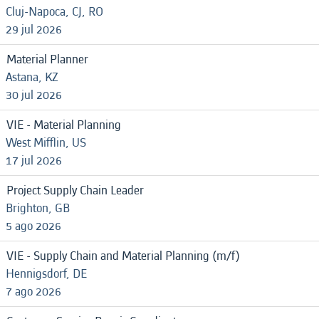
Cluj-Napoca, CJ, RO
29 jul 2026
Material Planner
Astana, KZ
30 jul 2026
VIE - Material Planning
West Mifflin, US
17 jul 2026
Project Supply Chain Leader
Brighton, GB
5 ago 2026
VIE - Supply Chain and Material Planning (m/f)
Hennigsdorf, DE
7 ago 2026