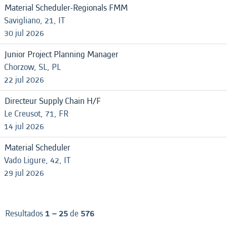
Material Scheduler-Regionals FMM
Savigliano, 21, IT
30 jul 2026
Junior Project Planning Manager
Chorzow, SL, PL
22 jul 2026
Directeur Supply Chain H/F
Le Creusot, 71, FR
14 jul 2026
Material Scheduler
Vado Ligure, 42, IT
29 jul 2026
Resultados
1 – 25
de
576