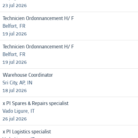
23 jul 2026
Technicien Ordonnancement H/ F
Belfort, FR
19 jul 2026
Technicien Ordonnancement H/ F
Belfort, FR
19 jul 2026
Warehouse Coordinator
Sri City, AP, IN
18 jul 2026
x PI Spares & Repairs specialist
Vado Ligure, IT
26 jul 2026
x PI Logistics specialist