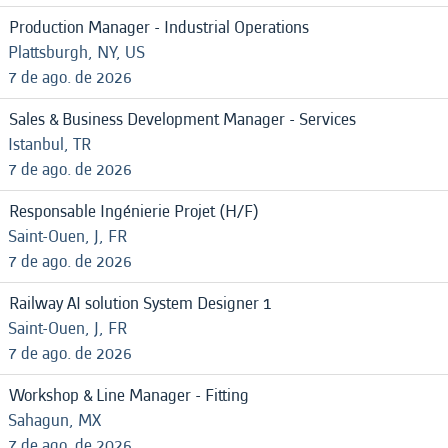
Production Manager - Industrial Operations
Plattsburgh, NY, US
7 de ago. de 2026
Sales & Business Development Manager - Services
Istanbul, TR
7 de ago. de 2026
Responsable Ingénierie Projet (H/F)
Saint-Ouen, J, FR
7 de ago. de 2026
Railway AI solution System Designer 1
Saint-Ouen, J, FR
7 de ago. de 2026
Workshop & Line Manager - Fitting
Sahagun, MX
7 de ago. de 2026