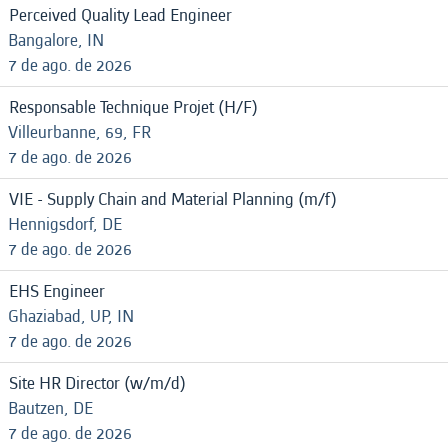
Perceived Quality Lead Engineer
Bangalore, IN
7 de ago. de 2026
Responsable Technique Projet (H/F)
Villeurbanne, 69, FR
7 de ago. de 2026
VIE - Supply Chain and Material Planning (m/f)
Hennigsdorf, DE
7 de ago. de 2026
EHS Engineer
Ghaziabad, UP, IN
7 de ago. de 2026
Site HR Director (w/m/d)
Bautzen, DE
7 de ago. de 2026