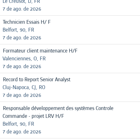
Le Creusot, D, FR
7 de ago. de 2026
Technicien Essais H/ F
Belfort, 90, FR
7 de ago. de 2026
Formateur client maintenance H/F
Valenciennes, O, FR
7 de ago. de 2026
Record to Report Senior Analyst
Cluj-Napoca, CJ, RO
7 de ago. de 2026
Responsable développement des systèmes Controle
Commande - projet LRV H/F
Belfort, 90, FR
7 de ago. de 2026