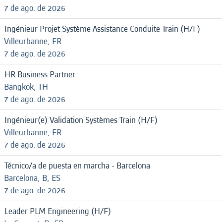
7 de ago. de 2026
Ingénieur Projet Système Assistance Conduite Train (H/F)
Villeurbanne, FR
7 de ago. de 2026
HR Business Partner
Bangkok, TH
7 de ago. de 2026
Ingénieur(e) Validation Systèmes Train (H/F)
Villeurbanne, FR
7 de ago. de 2026
Técnico/a de puesta en marcha - Barcelona
Barcelona, B, ES
7 de ago. de 2026
Leader PLM Engineering (H/F)