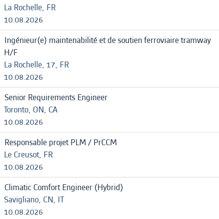
La Rochelle, FR
10.08.2026
Ingénieur(e) maintenabilité et de soutien ferroviaire tramway
H/F
La Rochelle, 17, FR
10.08.2026
Senior Requirements Engineer
Toronto, ON, CA
10.08.2026
Responsable projet PLM / PrCCM
Le Creusot, FR
10.08.2026
Climatic Comfort Engineer (Hybrid)
Savigliano, CN, IT
10.08.2026