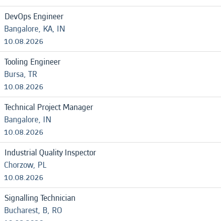
DevOps Engineer
Bangalore, KA, IN
10.08.2026
Tooling Engineer
Bursa, TR
10.08.2026
Technical Project Manager
Bangalore, IN
10.08.2026
Industrial Quality Inspector
Chorzow, PL
10.08.2026
Signalling Technician
Bucharest, B, RO