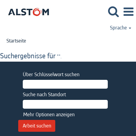
Sprache
Startseite
Suchergebnisse für
"".
Über Schlüsselwort suchen
Suche nach Standort
Mehr Optionen anzeigen