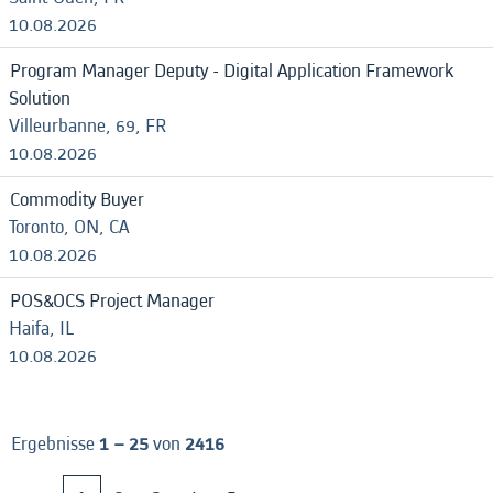
10.08.2026
Program Manager Deputy - Digital Application Framework
Solution
Villeurbanne, 69, FR
10.08.2026
Commodity Buyer
Toronto, ON, CA
10.08.2026
POS&OCS Project Manager
Haifa, IL
10.08.2026
Ergebnisse
1 – 25
von
2416