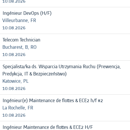
10.08.2026
Ingénieur DevOps (H/F)
Villeurbanne, FR
10.08.2026
Telecom Technician
Bucharest, B, RO
10.08.2026
Specjalista/ka ds. Wsparcia Utrzymania Ruchu (Prewencja,
Predykcja, IT & Bezpieczeństwo)
Katowice, PL
10.08.2026
Ingénieur(e) Maintenance de flottes & ECE2 h/f #2
La Rochelle, FR
10.08.2026
Ingénieur Maintenance de flottes & ECE2 H/F