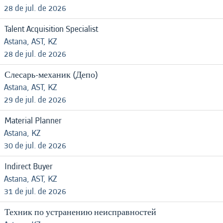
28 de jul. de 2026
Talent Acquisition Specialist
Astana, AST, KZ
28 de jul. de 2026
Слесарь-механик (Депо)
Astana, AST, KZ
29 de jul. de 2026
Material Planner
Astana, KZ
30 de jul. de 2026
Indirect Buyer
Astana, AST, KZ
31 de jul. de 2026
Техник по устранению неисправностей