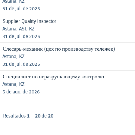
Astana, KZ
31 de jul. de 2026
Supplier Quality Inspector
Astana, AST, KZ
31 de jul. de 2026
Слесарь-механик (цех по производству тележек)
Astana, KZ
31 de jul. de 2026
Специалист по неразрушающему контролю
Astana, KZ
5 de ago. de 2026
Resultados
1 – 20
de
20