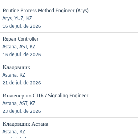
Routine Process Method Engineer (Arys)
Arys, YUZ, KZ
16 de jul. de 2026
Repair Controller
Astana, AST, KZ
16 de jul. de 2026
Кладовщик
Astana, KZ
21 de jul. de 2026
Инженер по СЦБ / Signaling Engineer
Astana, AST, KZ
23 de jul. de 2026
Кладовщик Астана
Astana, KZ