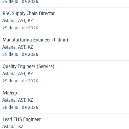
24 de jul. de 2026
RSC Supply Chain Director
Astana, AST, KZ
25 de jul. de 2026
Manufacturing Engineer (Fitting)
Astana, AST, KZ
25 de jul. de 2026
Quality Engineer (Service)
Astana, AST, KZ
25 de jul. de 2026
Маляр
Astana, AST, KZ
26 de jul. de 2026
Lead EHS Engineer
Astana, KZ