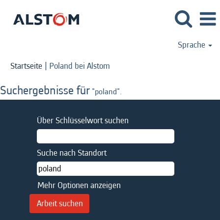
Sprache
(aktuelle
Startseite
|
Poland bei Alstom
Seite)
Suchergebnisse für
"poland".
Über Schlüsselwort suchen
Suche nach Standort
Mehr Optionen anzeigen