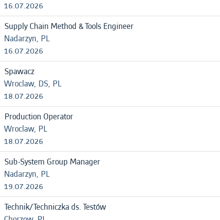
16.07.2026
Supply Chain Method & Tools Engineer
Nadarzyn, PL
16.07.2026
Spawacz
Wroclaw, DS, PL
18.07.2026
Production Operator
Wroclaw, PL
18.07.2026
Sub-System Group Manager
Nadarzyn, PL
19.07.2026
Technik/Techniczka ds. Testów
Chorzow, PL