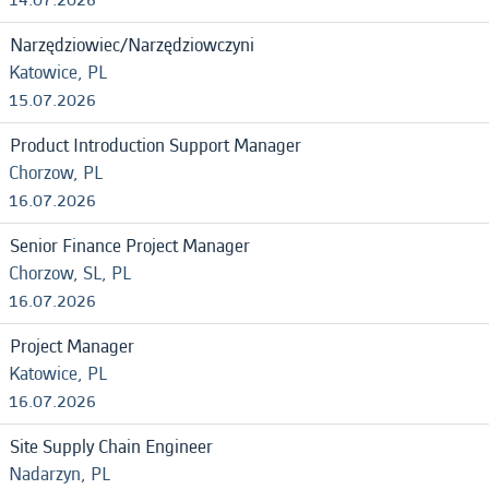
Narzędziowiec/Narzędziowczyni
Katowice, PL
15.07.2026
Product Introduction Support Manager
Chorzow, PL
16.07.2026
Senior Finance Project Manager
Chorzow, SL, PL
16.07.2026
Project Manager
Katowice, PL
16.07.2026
Site Supply Chain Engineer
Nadarzyn, PL