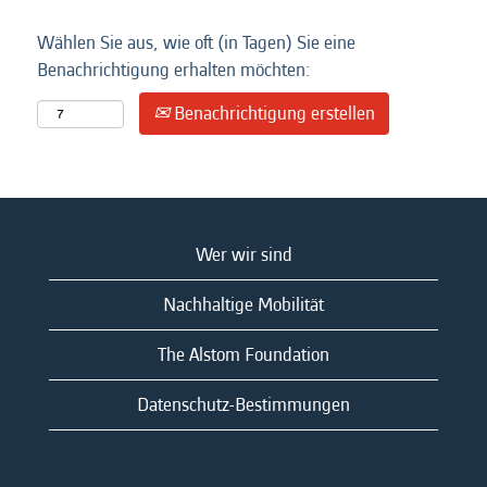
Wählen Sie aus, wie oft (in Tagen) Sie eine
Benachrichtigung erhalten möchten:
Benachrichtigung erstellen
Wer wir sind
Nachhaltige Mobilität
The Alstom Foundation
Datenschutz-Bestimmungen