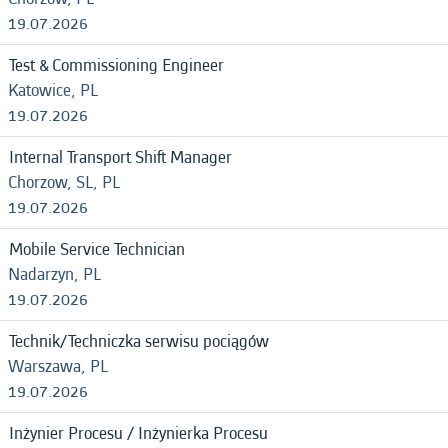
19.07.2026
Test & Commissioning Engineer
Katowice, PL
19.07.2026
Internal Transport Shift Manager
Chorzow, SL, PL
19.07.2026
Mobile Service Technician
Nadarzyn, PL
19.07.2026
Technik/Techniczka serwisu pociągów
Warszawa, PL
19.07.2026
Inżynier Procesu / Inżynierka Procesu