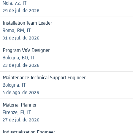
Nola, 72, IT
29 de jul. de 2026
Installation Team Leader
Roma, RM, IT
31 de jul. de 2026
Program V&V Designer
Bologna, BO, IT
23 de jul. de 2026
Maintenance Technical Support Engineer
Bologna, IT
4 de ago. de 2026
Material Planner
Firenze, FI, IT
27 de jul. de 2026
Industrialization Engineer