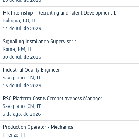
HR Internship - Recruiting and Talent Development 1
Bologna, BO, IT
14 de jul. de 2026
Signalling Installation Supervisor 1
Roma, RM, IT
30 de jul. de 2026
Industrial Quality Engineer
Savigliano, CN, IT
16 de jul. de 2026
RSC Platform Cost & Competitiveness Manager
Savigliano, CN, IT
6 de ago. de 2026
Production Operator - Mechanics
Firenze, FI, IT