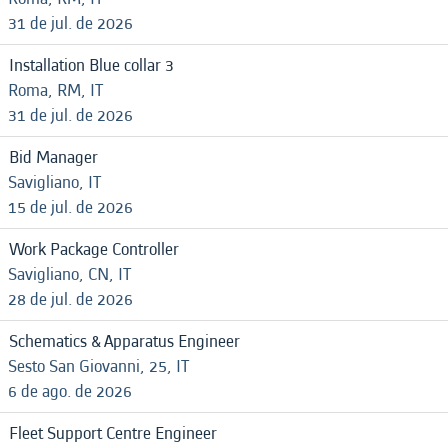
31 de jul. de 2026
Installation Blue collar 3
Roma, RM, IT
31 de jul. de 2026
Bid Manager
Savigliano, IT
15 de jul. de 2026
Work Package Controller
Savigliano, CN, IT
28 de jul. de 2026
Schematics & Apparatus Engineer
Sesto San Giovanni, 25, IT
6 de ago. de 2026
Fleet Support Centre Engineer