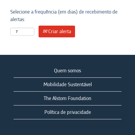
Selecione a frequência (em dias) de recebimento de
alertas:
Criar alerta
Quem somos
Mobilidade Sustentável
The Alstom Foundation
Política de privacidade