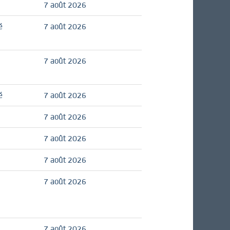
7 août 2026
é
7 août 2026
7 août 2026
é
7 août 2026
7 août 2026
7 août 2026
7 août 2026
7 août 2026
7 août 2026