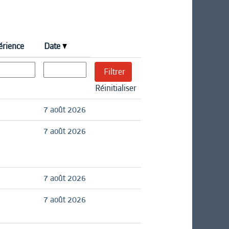
érience
Date
Réinitialiser
7 août 2026
7 août 2026
7 août 2026
7 août 2026