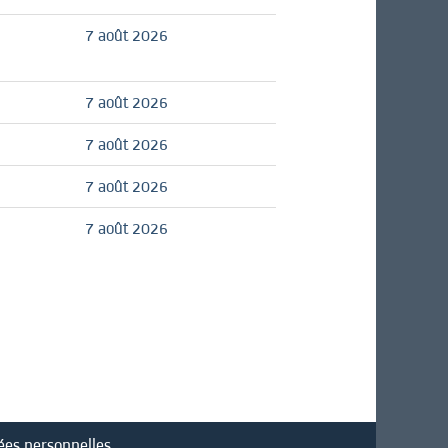
7 août 2026
7 août 2026
7 août 2026
7 août 2026
7 août 2026
ées personnelles