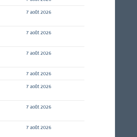
7 août 2026
7 août 2026
7 août 2026
7 août 2026
7 août 2026
7 août 2026
7 août 2026