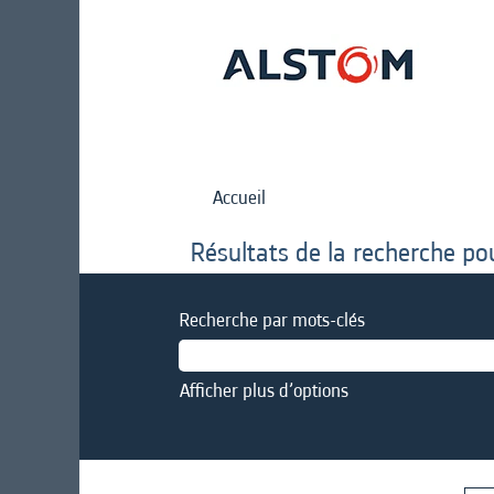
Accueil
Résultats de la recherche po
Recherche par mots-clés
Afficher plus d’options