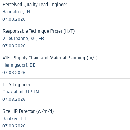
Perceived Quality Lead Engineer
Bangalore, IN
07.08.2026
Responsable Technique Projet (H/F)
Villeurbanne, 69, FR
07.08.2026
VIE - Supply Chain and Material Planning (m/f)
Hennigsdorf, DE
07.08.2026
EHS Engineer
Ghaziabad, UP, IN
07.08.2026
Site HR Director (w/m/d)
Bautzen, DE
07.08.2026