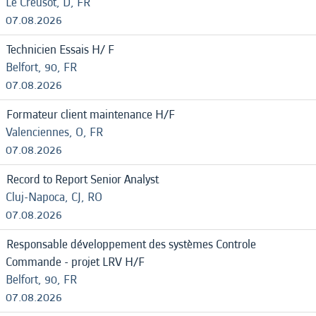
Le Creusot, D, FR
07.08.2026
Technicien Essais H/ F
Belfort, 90, FR
07.08.2026
Formateur client maintenance H/F
Valenciennes, O, FR
07.08.2026
Record to Report Senior Analyst
Cluj-Napoca, CJ, RO
07.08.2026
Responsable développement des systèmes Controle
Commande - projet LRV H/F
Belfort, 90, FR
07.08.2026