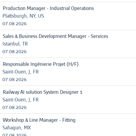
Production Manager - Industrial Operations
Plattsburgh, NY, US
07.08.2026
Sales & Business Development Manager - Services
Istanbul, TR
07.08.2026
Responsable Ingénierie Projet (H/F)
Saint-Ouen, J, FR
07.08.2026
Railway AI solution System Designer 1
Saint-Ouen, J, FR
07.08.2026
Workshop & Line Manager - Fitting
Sahagun, MX
07.08.2026