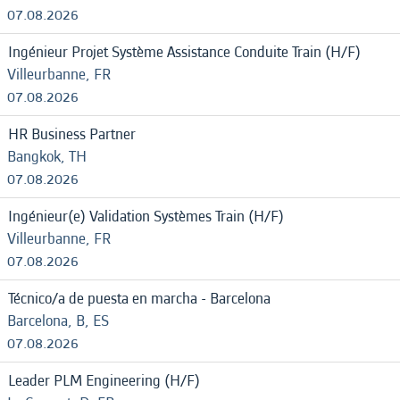
07.08.2026
Ingénieur Projet Système Assistance Conduite Train (H/F)
Villeurbanne, FR
07.08.2026
HR Business Partner
Bangkok, TH
07.08.2026
Ingénieur(e) Validation Systèmes Train (H/F)
Villeurbanne, FR
07.08.2026
Técnico/a de puesta en marcha - Barcelona
Barcelona, B, ES
07.08.2026
Leader PLM Engineering (H/F)