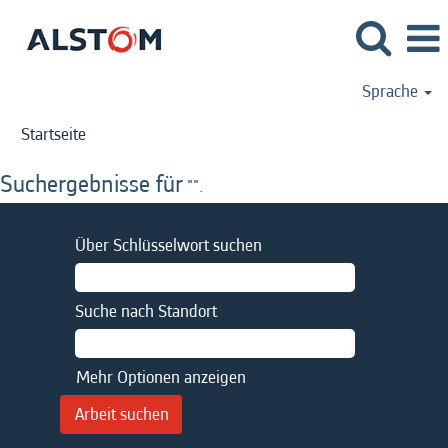
Sprache
Startseite
Suchergebnisse für
"".
Über Schlüsselwort suchen
Suche nach Standort
Mehr Optionen anzeigen