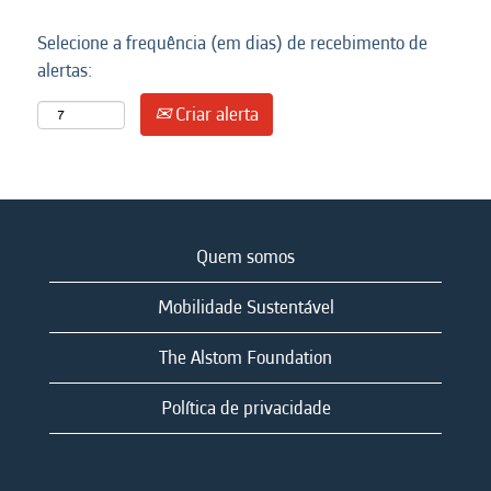
Selecione a frequência (em dias) de recebimento de
alertas:
Criar alerta
Quem somos
Mobilidade Sustentável
The Alstom Foundation
Política de privacidade