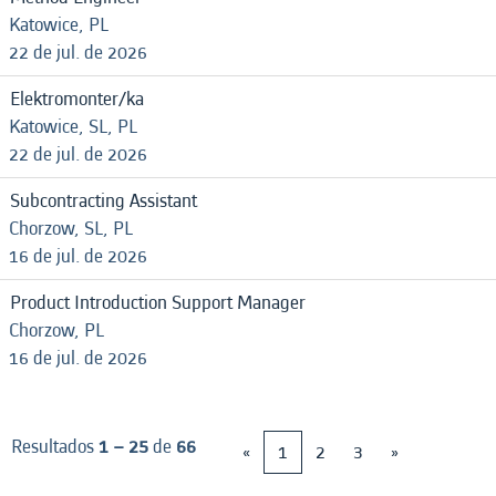
Katowice, PL
22 de jul. de 2026
Elektromonter/ka
Katowice, SL, PL
22 de jul. de 2026
Subcontracting Assistant
Chorzow, SL, PL
16 de jul. de 2026
Product Introduction Support Manager
Chorzow, PL
16 de jul. de 2026
Resultados
1 – 25
de
66
«
1
2
3
»