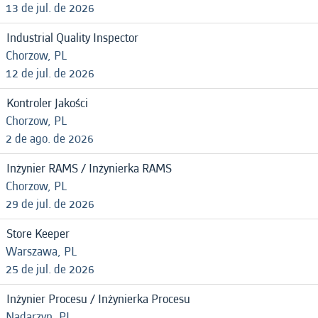
13 de jul. de 2026
Industrial Quality Inspector
Chorzow, PL
12 de jul. de 2026
Kontroler Jakości
Chorzow, PL
2 de ago. de 2026
Inżynier RAMS / Inżynierka RAMS
Chorzow, PL
29 de jul. de 2026
Store Keeper
Warszawa, PL
25 de jul. de 2026
Inżynier Procesu / Inżynierka Procesu
Nadarzyn, PL