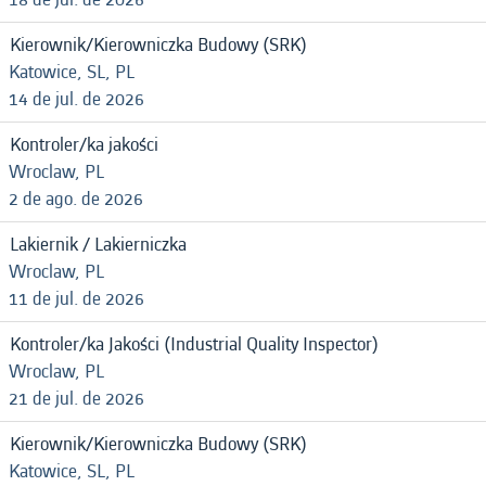
Kierownik/Kierowniczka Budowy (SRK)
Katowice, SL, PL
14 de jul. de 2026
Kontroler/ka jakości
Wroclaw, PL
2 de ago. de 2026
Lakiernik / Lakierniczka
Wroclaw, PL
11 de jul. de 2026
Kontroler/ka Jakości (Industrial Quality Inspector)
Wroclaw, PL
21 de jul. de 2026
Kierownik/Kierowniczka Budowy (SRK)
Katowice, SL, PL