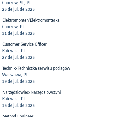
Chorzow, SL, PL
26 de jul. de 2026
Elektromonter/Elektromonterka
Chorzow, PL
31 de jul. de 2026
Customer Service Officer
Katowice, PL
27 de jul. de 2026
Technik/Techniczka serwisu pociągów
Warszawa, PL
19 de jul. de 2026
Narzędziowiec/Narzędziowczyni
Katowice, PL
15 de jul. de 2026
Method Engineer