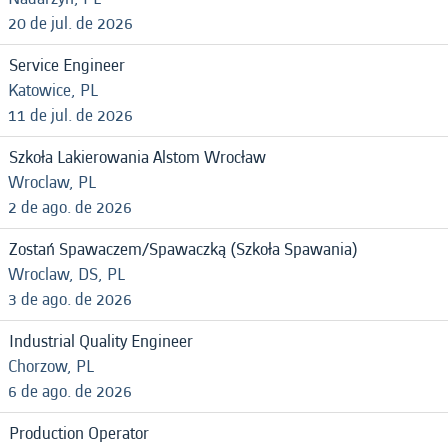
20 de jul. de 2026
Service Engineer
Katowice, PL
11 de jul. de 2026
Szkoła Lakierowania Alstom Wrocław
Wroclaw, PL
2 de ago. de 2026
Zostań Spawaczem/Spawaczką (Szkoła Spawania)
Wroclaw, DS, PL
3 de ago. de 2026
Industrial Quality Engineer
Chorzow, PL
6 de ago. de 2026
Production Operator