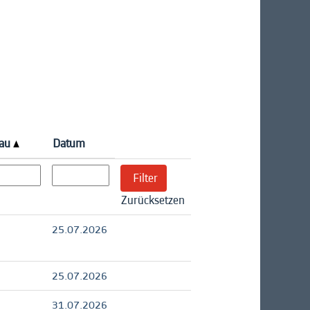
eau
Datum
Zurücksetzen
25.07.2026
25.07.2026
31.07.2026