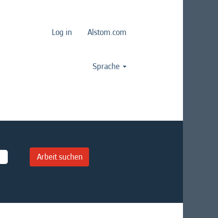
Log in
Alstom.com
Sprache