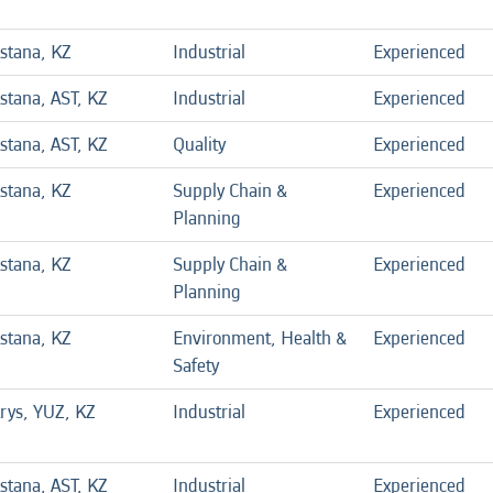
stana, KZ
Industrial
Experienced
stana, AST, KZ
Industrial
Experienced
stana, AST, KZ
Quality
Experienced
stana, KZ
Supply Chain &
Experienced
Planning
stana, KZ
Supply Chain &
Experienced
Planning
stana, KZ
Environment, Health &
Experienced
Safety
rys, YUZ, KZ
Industrial
Experienced
stana, AST, KZ
Industrial
Experienced