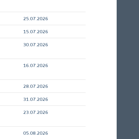
25.07.2026
15.07.2026
30.07.2026
16.07.2026
28.07.2026
31.07.2026
23.07.2026
05.08.2026