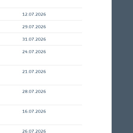
12.07.2026
29.07.2026
31.07.2026
24.07.2026
21.07.2026
28.07.2026
16.07.2026
26.07.2026