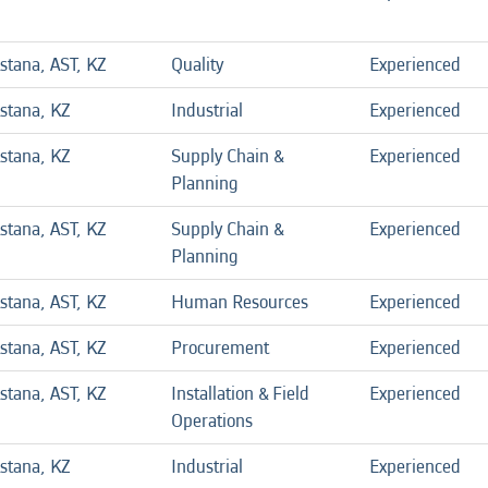
stana, AST, KZ
Quality
Experienced
stana, KZ
Industrial
Experienced
stana, KZ
Supply Chain &
Experienced
Planning
stana, AST, KZ
Supply Chain &
Experienced
Planning
stana, AST, KZ
Human Resources
Experienced
stana, AST, KZ
Procurement
Experienced
stana, AST, KZ
Installation & Field
Experienced
Operations
stana, KZ
Industrial
Experienced