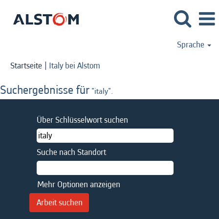
Sprache
(aktuelle
Startseite
|
Italy bei Alstom
Seite)
Suchergebnisse für
"italy".
Über Schlüsselwort suchen
Suche nach Standort
Mehr Optionen anzeigen