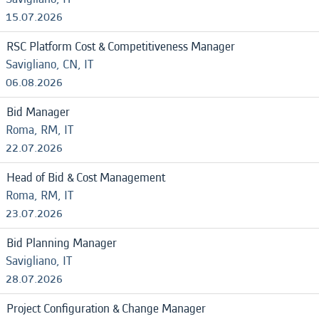
15.07.2026
RSC Platform Cost & Competitiveness Manager
Savigliano, CN, IT
06.08.2026
Bid Manager
Roma, RM, IT
22.07.2026
Head of Bid & Cost Management
Roma, RM, IT
23.07.2026
Bid Planning Manager
Savigliano, IT
28.07.2026
Project Configuration & Change Manager