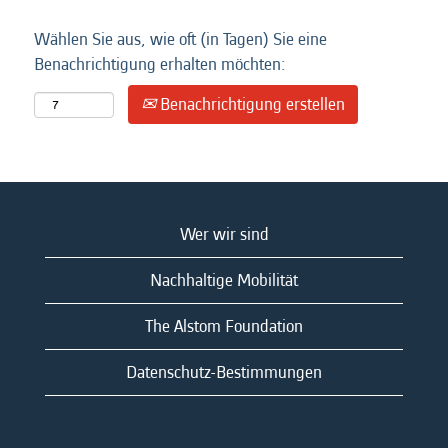
Wählen Sie aus, wie oft (in Tagen) Sie eine
Benachrichtigung erhalten möchten:
Benachrichtigung erstellen
Wer wir sind
Nachhaltige Mobilität
The Alstom Foundation
Datenschutz-Bestimmungen