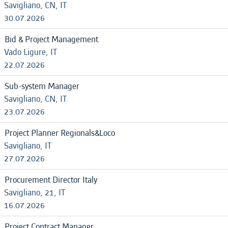
Savigliano, CN, IT
30.07.2026
Bid & Project Management
Vado Ligure, IT
22.07.2026
Sub-system Manager
Savigliano, CN, IT
23.07.2026
Project Planner Regionals&Loco
Savigliano, IT
27.07.2026
Procurement Director Italy
Savigliano, 21, IT
16.07.2026
Project Contract Manager