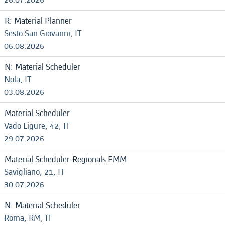
R: Material Planner
Sesto San Giovanni, IT
06.08.2026
N: Material Scheduler
Nola, IT
03.08.2026
Material Scheduler
Vado Ligure, 42, IT
29.07.2026
Material Scheduler-Regionals FMM
Savigliano, 21, IT
30.07.2026
N: Material Scheduler
Roma, RM, IT