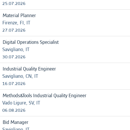
25.07.2026
Material Planner
Firenze, FI, IT
27.07.2026
Digital Operations Specialist
Savigliano, IT
30.07.2026
Industrial Quality Engineer
Savigliano, CN, IT
16.07.2026
Methods&Tools Industrial Quality Engineer
Vado Ligure, SV, IT
06.08.2026
Bid Manager
Savigliano, IT