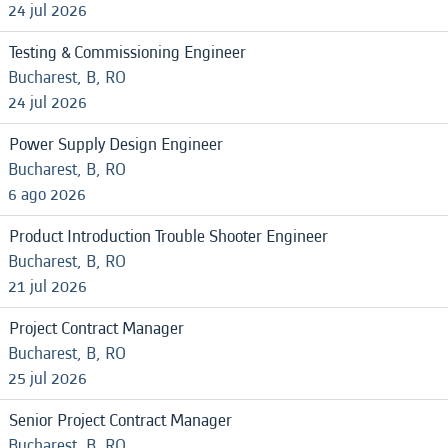
24 jul 2026
Testing & Commissioning Engineer
Bucharest, B, RO
24 jul 2026
Power Supply Design Engineer
Bucharest, B, RO
6 ago 2026
Product Introduction Trouble Shooter Engineer
Bucharest, B, RO
21 jul 2026
Project Contract Manager
Bucharest, B, RO
25 jul 2026
Senior Project Contract Manager
Bucharest, B, RO