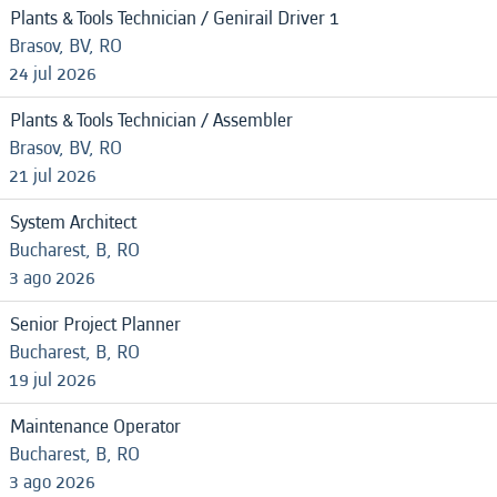
Plants & Tools Technician / Genirail Driver 1
Brasov, BV, RO
24 jul 2026
Plants & Tools Technician / Assembler
Brasov, BV, RO
21 jul 2026
System Architect
Bucharest, B, RO
3 ago 2026
Senior Project Planner
Bucharest, B, RO
19 jul 2026
Maintenance Operator
Bucharest, B, RO
3 ago 2026