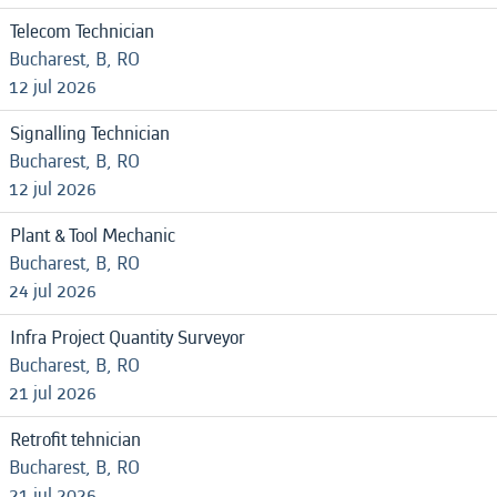
Telecom Technician
Bucharest, B, RO
12 jul 2026
Signalling Technician
Bucharest, B, RO
12 jul 2026
Plant & Tool Mechanic
Bucharest, B, RO
24 jul 2026
Infra Project Quantity Surveyor
Bucharest, B, RO
21 jul 2026
Retrofit tehnician
Bucharest, B, RO
21 jul 2026