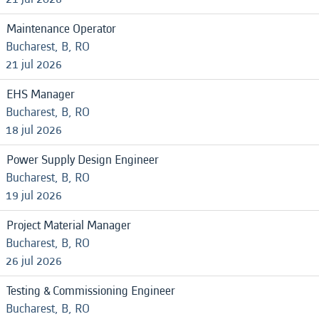
Maintenance Operator
Bucharest, B, RO
21 jul 2026
EHS Manager
Bucharest, B, RO
18 jul 2026
Power Supply Design Engineer
Bucharest, B, RO
19 jul 2026
Project Material Manager
Bucharest, B, RO
26 jul 2026
Testing & Commissioning Engineer
Bucharest, B, RO