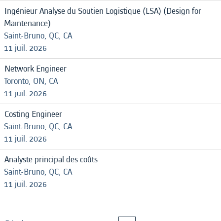
Ingénieur Analyse du Soutien Logistique (LSA) (Design for
Maintenance)
Saint-Bruno, QC, CA
11 juil. 2026
Network Engineer
Toronto, ON, CA
11 juil. 2026
Costing Engineer
Saint-Bruno, QC, CA
11 juil. 2026
Analyste principal des coûts
Saint-Bruno, QC, CA
11 juil. 2026