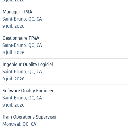
Manager FP&A
Saint-Bruno, QC, CA
9 juil. 2026
Gestionnaire FP&A
Saint-Bruno, QC, CA
9 juil. 2026
Ingénieur Qualité Logiciel
Saint-Bruno, QC, CA
9 juil. 2026
Software Quality Engineer
Saint-Bruno, QC, CA
9 juil. 2026
Train Operations Supervisor
Montreal, QC, CA