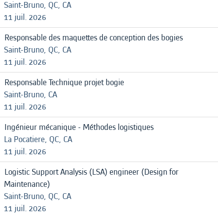
Saint-Bruno, QC, CA
11 juil. 2026
Responsable des maquettes de conception des bogies
Saint-Bruno, QC, CA
11 juil. 2026
Responsable Technique projet bogie
Saint-Bruno, CA
11 juil. 2026
Ingénieur mécanique - Méthodes logistiques
La Pocatiere, QC, CA
11 juil. 2026
Logistic Support Analysis (LSA) engineer (Design for
Maintenance)
Saint-Bruno, QC, CA
11 juil. 2026