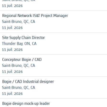
11 juil. 2026
Regional Network IS&T Project Manager
Saint-Bruno, QC, CA
11 juil. 2026
Site Supply Chain Director
Thunder Bay, ON, CA
11 juil. 2026
Concepteur Bogie / CAD
Saint-Bruno, QC, CA
11 juil. 2026
Bogie / CAD Industrial designer
Saint-Bruno, QC, CA
11 juil. 2026
Bogie design mock-up leader