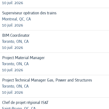
10 juil. 2026
Superviseur opération des trains
Montreal, QC, CA
10 juil. 2026
BIM Coordinator
Toronto, ON, CA
10 juil. 2026
Project Material Manager
Toronto, ON, CA
10 juil. 2026
Project Technical Manager Gas, Power and Structures
Toronto, ON, CA
10 juil. 2026
Chef de projet régional IS&T
Saint-Bruno, QC, CA