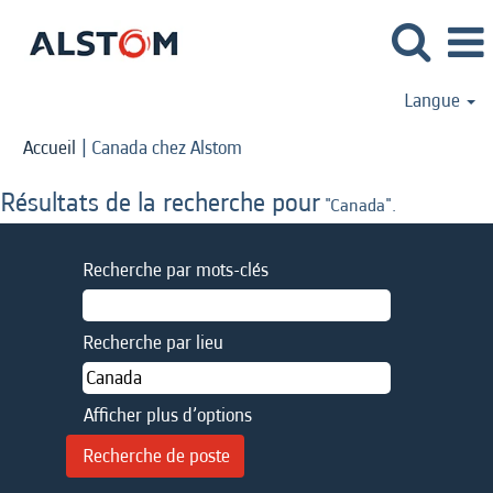
Langue
(page
Accueil
|
Canada chez Alstom
actuelle)
Résultats de la recherche pour
"Canada".
Recherche par mots-clés
Recherche par lieu
Afficher plus d’options