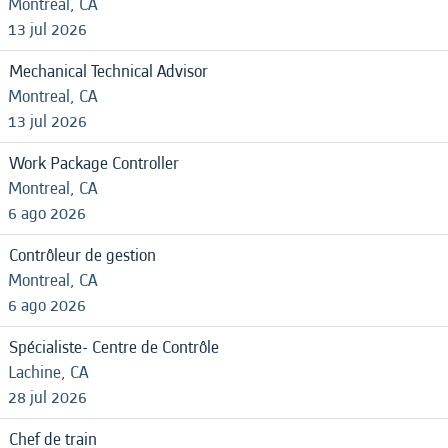
Montreal, CA
13 jul 2026
Mechanical Technical Advisor
Montreal, CA
13 jul 2026
Work Package Controller
Montreal, CA
6 ago 2026
Contrôleur de gestion
Montreal, CA
6 ago 2026
Spécialiste- Centre de Contrôle
Lachine, CA
28 jul 2026
Chef de train