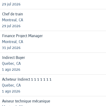
29 jul 2026
Chef de train
Montreal, CA
29 jul 2026
Finance Project Manager
Montreal, CA
31 jul 2026
Indirect Buyer
Quebec, CA
1 ago 2026
Acheteur Indirect 1 1 1 1 1 1 1
Quebec, CA
1 ago 2026
Aviseur technique mécanique