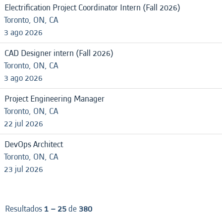
Electrification Project Coordinator Intern (Fall 2026)
Toronto, ON, CA
3 ago 2026
CAD Designer intern (Fall 2026)
Toronto, ON, CA
3 ago 2026
Project Engineering Manager
Toronto, ON, CA
22 jul 2026
DevOps Architect
Toronto, ON, CA
23 jul 2026
Resultados
1 – 25
de
380