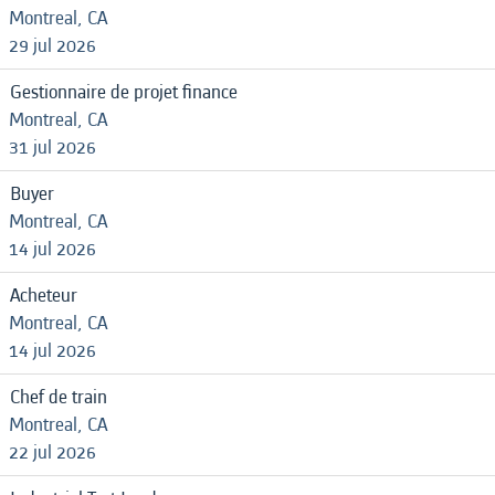
Montreal, CA
29 jul 2026
Gestionnaire de projet finance
Montreal, CA
31 jul 2026
Buyer
Montreal, CA
14 jul 2026
Acheteur
Montreal, CA
14 jul 2026
Chef de train
Montreal, CA
22 jul 2026