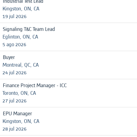
Industrial Test Lead
Kingston, ON, CA
19 jul 2026
Signaling T&C Team Lead
Eglinton, ON, CA
5 ago 2026
Buyer
Montreal, QC, CA
24 jul 2026
Finance Project Manager - ICC
Toronto, ON, CA
27 jul 2026
EPU Manager
Kingston, ON, CA
28 jul 2026