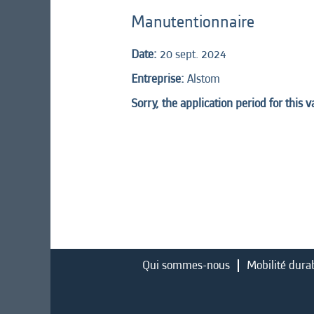
Manutentionnaire
Date:
20 sept. 2024
Entreprise:
Alstom
Sorry, the application period for this 
Qui sommes-nous
Mobilité dura