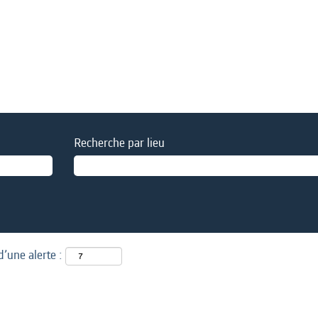
Recherche par lieu
d’une alerte :