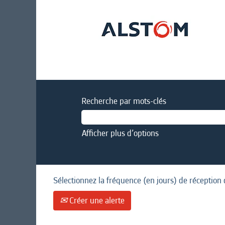
Recherche par mots-clés
Afficher plus d’options
Sélectionnez la fréquence (en jours) de réception 
Créer une alerte