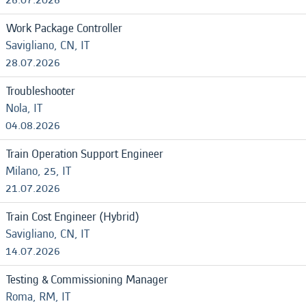
Work Package Controller
Savigliano, CN, IT
28.07.2026
Troubleshooter
Nola, IT
04.08.2026
Train Operation Support Engineer
Milano, 25, IT
21.07.2026
Train Cost Engineer (Hybrid)
Savigliano, CN, IT
14.07.2026
Testing & Commissioning Manager
Roma, RM, IT