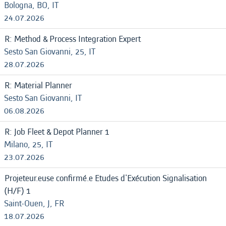
Bologna, BO, IT
24.07.2026
R: Method & Process Integration Expert
Sesto San Giovanni, 25, IT
28.07.2026
R: Material Planner
Sesto San Giovanni, IT
06.08.2026
R: Job Fleet & Depot Planner 1
Milano, 25, IT
23.07.2026
Projeteur.euse confirmé.e Etudes d'Exécution Signalisation
(H/F) 1
Saint-Ouen, J, FR
18.07.2026