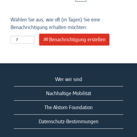
Wählen Sie aus, wie oft (in Tagen) Sie eine
Benachrichtigung erhalten möchten:
Benachrichtigung erstellen
Wer wir sind
Nachhaltige Mobilität
The Alstom Foundation
Datenschutz-Bestimmungen