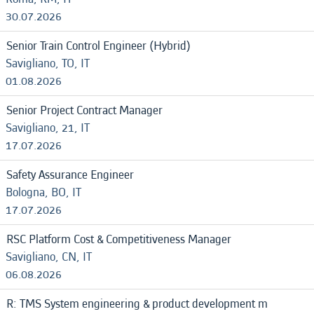
30.07.2026
Senior Train Control Engineer (Hybrid)
Savigliano, TO, IT
01.08.2026
Senior Project Contract Manager
Savigliano, 21, IT
17.07.2026
Safety Assurance Engineer
Bologna, BO, IT
17.07.2026
RSC Platform Cost & Competitiveness Manager
Savigliano, CN, IT
06.08.2026
R: TMS System engineering & product development m