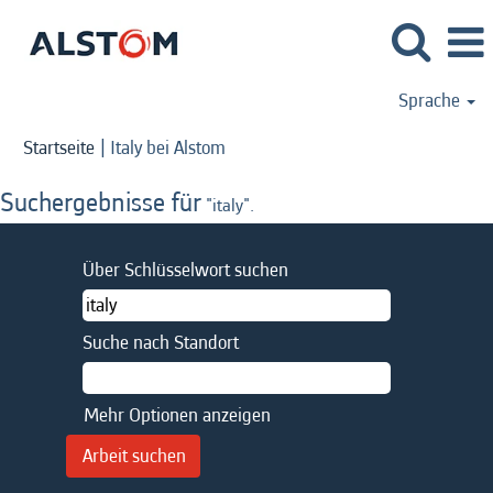
Sprache
(aktuelle
Startseite
|
Italy bei Alstom
Seite)
Suchergebnisse für
"italy".
Über Schlüsselwort suchen
Suche nach Standort
Mehr Optionen anzeigen