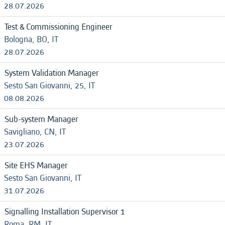
28.07.2026
Test & Commissioning Engineer
Bologna, BO, IT
28.07.2026
System Validation Manager
Sesto San Giovanni, 25, IT
08.08.2026
Sub-system Manager
Savigliano, CN, IT
23.07.2026
Site EHS Manager
Sesto San Giovanni, IT
31.07.2026
Signalling Installation Supervisor 1
Roma, RM, IT