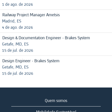
1 de ago. de 2026
Railway Project Manager Ametsis
Madrid, ES
4 de ago. de 2026
Design & Documentation Engineer - Brakes System
Getafe, MD, ES
15 de jul. de 2026
Design Engineer - Brakes System
Getafe, MD, ES
15 de jul. de 2026
Quem somos