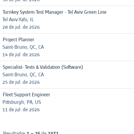
Turnkey System Test Manager - Tel Aviv Green Line
Tel Aviv-Yafo, IL
28 de jul. de 2026
Project Planner
Saint-Bruno, QC, CA
14 de jul. de 2026
Specialist- Tests & Validation (Software)
Saint-Bruno, QC, CA
25 de jul. de 2026
Fleet Support Engineer
Pittsburgh, PA, US
11 de jul. de 2026
Resultados
1 – 25
de
2372