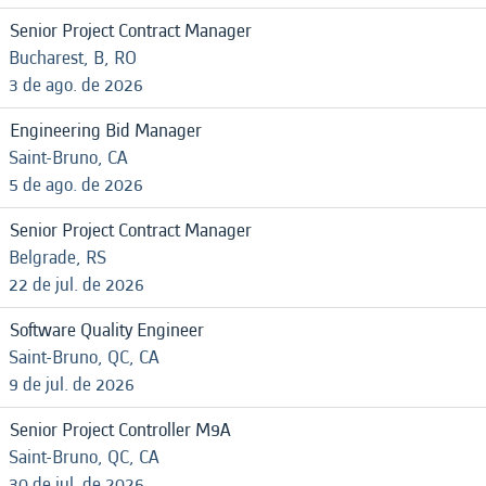
Senior Project Contract Manager
Bucharest, B, RO
3 de ago. de 2026
Engineering Bid Manager
Saint-Bruno, CA
5 de ago. de 2026
Senior Project Contract Manager
Belgrade, RS
22 de jul. de 2026
Software Quality Engineer
Saint-Bruno, QC, CA
9 de jul. de 2026
Senior Project Controller M9A
Saint-Bruno, QC, CA
30 de jul. de 2026