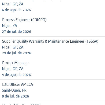
Nigel, GP, ZA
4 de ago. de 2026
Process Engineer (COMPO)
Nigel, ZA
27 de jul. de 2026
Supplier Quality Warranty & Maintenance Engineer (TSSSA)
Nigel, GP, ZA
29 de jul. de 2026
Project Manager
Nigel, GP, ZA
4 de ago. de 2026
E&C Officer AMECA
Saint-Ouen, FR
9 de jul. de 2026