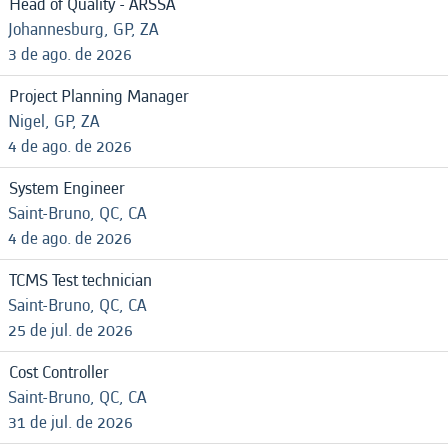
Head of Quality - ARSSA
Johannesburg, GP, ZA
3 de ago. de 2026
Project Planning Manager
Nigel, GP, ZA
4 de ago. de 2026
System Engineer
Saint-Bruno, QC, CA
4 de ago. de 2026
TCMS Test technician
Saint-Bruno, QC, CA
25 de jul. de 2026
Cost Controller
Saint-Bruno, QC, CA
31 de jul. de 2026