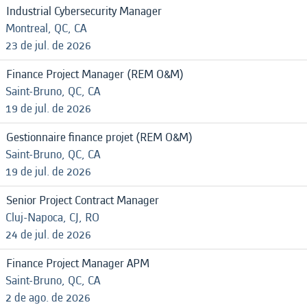
Industrial Cybersecurity Manager
Montreal, QC, CA
23 de jul. de 2026
Finance Project Manager (REM O&M)
Saint-Bruno, QC, CA
19 de jul. de 2026
Gestionnaire finance projet (REM O&M)
Saint-Bruno, QC, CA
19 de jul. de 2026
Senior Project Contract Manager
Cluj-Napoca, CJ, RO
24 de jul. de 2026
Finance Project Manager APM
Saint-Bruno, QC, CA
2 de ago. de 2026