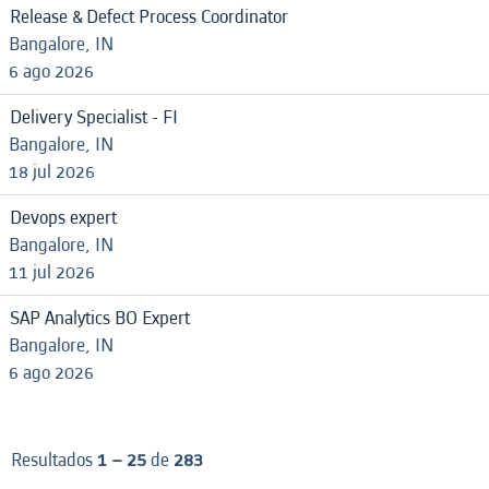
Release & Defect Process Coordinator
Bangalore, IN
6 ago 2026
Delivery Specialist - FI
Bangalore, IN
18 jul 2026
Devops expert
Bangalore, IN
11 jul 2026
SAP Analytics BO Expert
Bangalore, IN
6 ago 2026
Resultados
1 – 25
de
283