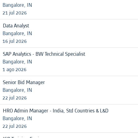
Bangalore, IN
21 jul 2026
Data Analyst
Bangalore, IN
16 jul 2026
SAP Analytics - BW Technical Specialist
Bangalore, IN
1 ago 2026
Senior Bid Manager
Bangalore, IN
22 jul 2026
HRO Admin Manager - India, Std Countries & L&D
Bangalore, IN
22 jul 2026