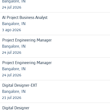
Bangalore, IN
24 jul 2026
AI Project Business Analyst
Bangalore, IN
3 ago 2026
Project Engineering Manager
Bangalore, IN
24 jul 2026
Project Engineering Manager
Bangalore, IN
24 jul 2026
Digital Designer-EXT
Bangalore, IN
21 jul 2026
Digital Designer