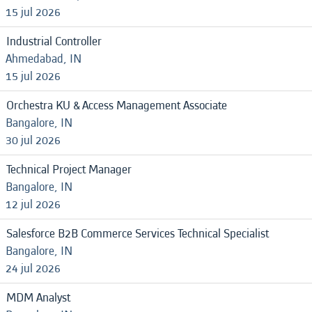
15 jul 2026
Industrial Controller
Ahmedabad, IN
15 jul 2026
Orchestra KU & Access Management Associate
Bangalore, IN
30 jul 2026
Technical Project Manager
Bangalore, IN
12 jul 2026
Salesforce B2B Commerce Services Technical Specialist
Bangalore, IN
24 jul 2026
MDM Analyst