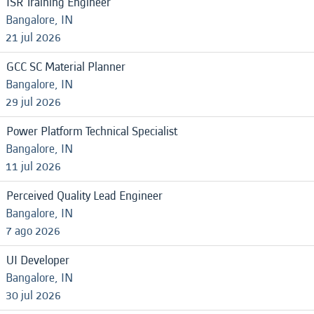
ISR Training Engineer
Bangalore, IN
21 jul 2026
GCC SC Material Planner
Bangalore, IN
29 jul 2026
Power Platform Technical Specialist
Bangalore, IN
11 jul 2026
Perceived Quality Lead Engineer
Bangalore, IN
7 ago 2026
UI Developer
Bangalore, IN
30 jul 2026