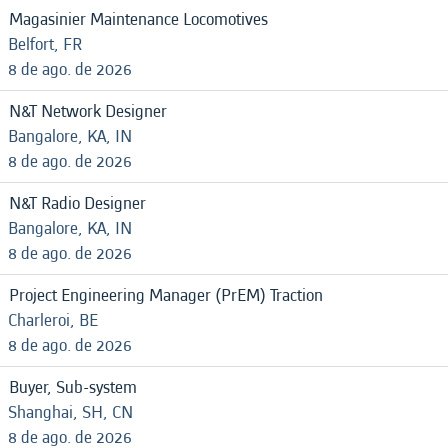
Magasinier Maintenance Locomotives
Belfort, FR
8 de ago. de 2026
N&T Network Designer
Bangalore, KA, IN
8 de ago. de 2026
N&T Radio Designer
Bangalore, KA, IN
8 de ago. de 2026
Project Engineering Manager (PrEM) Traction
Charleroi, BE
8 de ago. de 2026
Buyer, Sub-system
Shanghai, SH, CN
8 de ago. de 2026