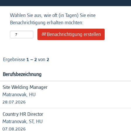
Wählen Sie aus, wie oft (in Tagen) Sie eine
Benachrichtigung erhalten möchten:
Benachrichtigung erstellen
Ergebnisse
1 – 2
von
2
Berufsbezeichnung
Site Welding Manager
Matranovak, HU
28.07.2026
Country HR Director
Matranovak, ST, HU
07.08.2026