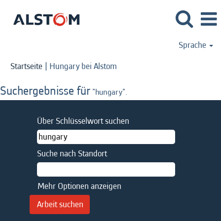
Sprache
(aktuelle
Startseite
|
Hungary bei Alstom
Seite)
Suchergebnisse für
"hungary".
Über Schlüsselwort suchen
Suche nach Standort
Mehr Optionen anzeigen