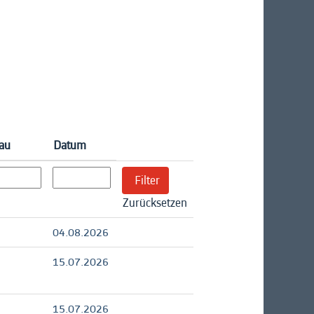
au
Datum
Zurücksetzen
04.08.2026
15.07.2026
15.07.2026