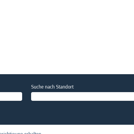
e
Suche nach Standort