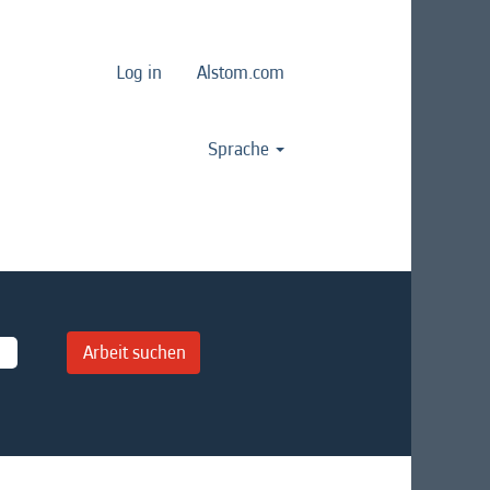
Log in
Alstom.com
Sprache