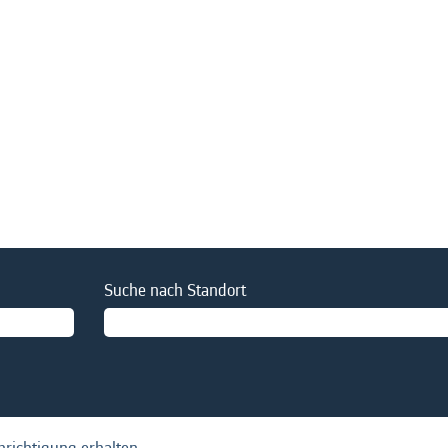
e
Suche nach Standort