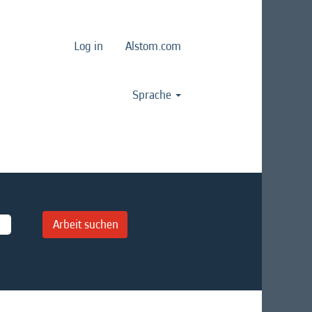
Log in
Alstom.com
Sprache