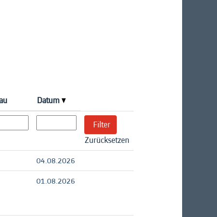
au
Datum
Zurücksetzen
04.08.2026
01.08.2026