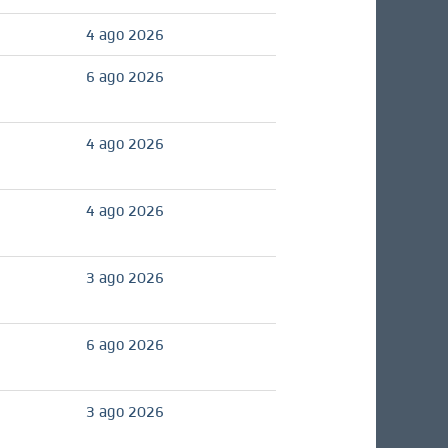
4 ago 2026
6 ago 2026
4 ago 2026
4 ago 2026
3 ago 2026
6 ago 2026
3 ago 2026