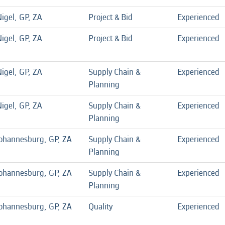
igel, GP, ZA
Project & Bid
Experienced
igel, GP, ZA
Project & Bid
Experienced
igel, GP, ZA
Supply Chain &
Experienced
Planning
igel, GP, ZA
Supply Chain &
Experienced
Planning
ohannesburg, GP, ZA
Supply Chain &
Experienced
Planning
ohannesburg, GP, ZA
Supply Chain &
Experienced
Planning
ohannesburg, GP, ZA
Quality
Experienced