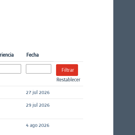
riencia
Fecha
Restablecer
27 jul 2026
29 jul 2026
4 ago 2026