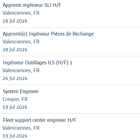
Apprenti ingénieur SLI H/F
Valenciennes, FR
28 Jul 2026
Apprenti(e) Ingénieur Pièces de Rechange
Valenciennes, FR
28 Jul 2026
Ingénieur Outillages ILS (H/F) 1
Valenciennes, FR
26 Jul 2026
System Engineer
Crespin, FR
19 Jul 2026
Fleet support center engineer H/F
Valenciennes, FR
19 Jul 2026