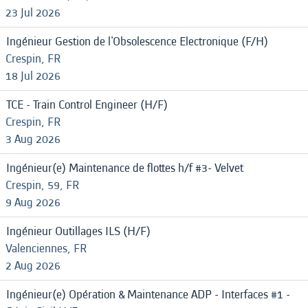
23 Jul 2026
Ingénieur Gestion de l'Obsolescence Electronique (F/H)
Crespin, FR
18 Jul 2026
TCE - Train Control Engineer (H/F)
Crespin, FR
3 Aug 2026
Ingénieur(e) Maintenance de flottes h/f #3- Velvet
Crespin, 59, FR
9 Aug 2026
Ingénieur Outillages ILS (H/F)
Valenciennes, FR
2 Aug 2026
Ingénieur(e) Opération & Maintenance ADP - Interfaces #1 -