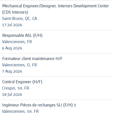
Mechanical Engineer/Designer, Interiors Development Center
(CDS Interiors)
Saint-Bruno, QC, CA
17 Jul 2026
Responsable ASL (F/H)
Valenciennes, FR
6 Aug 2026
Formateur client maintenance H/F
Valenciennes, O, FR
7 Aug 2026
Control Engineer (H/F)
Crespin, 59, FR
18 Jul 2026
Ingénieur Pièces de rechanges SLI (F/H) 1
Valenciennes, 59, FR