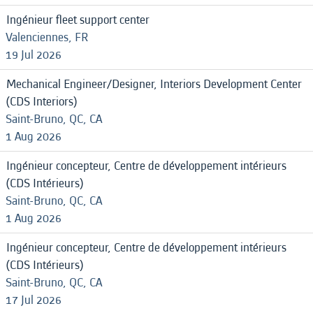
Ingénieur fleet support center
Valenciennes, FR
19 Jul 2026
Mechanical Engineer/Designer, Interiors Development Center
(CDS Interiors)
Saint-Bruno, QC, CA
1 Aug 2026
Ingénieur concepteur, Centre de développement intérieurs
(CDS Intérieurs)
Saint-Bruno, QC, CA
1 Aug 2026
Ingénieur concepteur, Centre de développement intérieurs
(CDS Intérieurs)
Saint-Bruno, QC, CA
17 Jul 2026