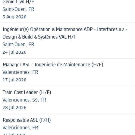
Génie Civil H/F
Saint-Ouen, FR
5 Aug 2026
Ingénieur(e) Opération & Maintenance ADP - Interfaces #2 -
Design & Build & Systèmes VAL H/F
Saint-Ouen, FR
24 Jul 2026
Manager ASL - Ingénierie de Maintenance (H/F)
Valenciennes, FR
17 Jul 2026
Train Cost Leader (H/F)
Valenciennes, 59, FR
28 Jul 2026
Responsable ASL (F/H)
Valenciennes, FR