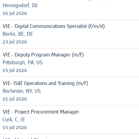
Hennigsdorf, DE
16 jul 2026
VIE - Digital Communications Specialist (f/m/d)
Berlin, BE, DE
23 jul 2026
VIE - Deputy Program Manager (m/f)
Pittsburgh, PA, US
15 jul 2026
VIE- IS&T Operations and Training (m/f)
Rochester, NY, US
21 jul 2026
VIE - Project Procurement Manager
Cork, C, IE
15 jul 2026