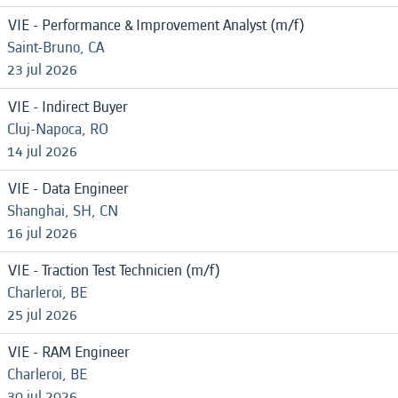
VIE - Performance & Improvement Analyst (m/f)
Saint-Bruno, CA
23 jul 2026
VIE - Indirect Buyer
Cluj-Napoca, RO
14 jul 2026
VIE - Data Engineer
Shanghai, SH, CN
16 jul 2026
VIE - Traction Test Technicien (m/f)
Charleroi, BE
25 jul 2026
VIE - RAM Engineer
Charleroi, BE
30 jul 2026