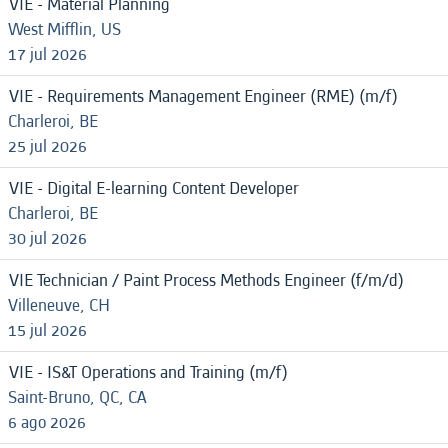
VIE - Material Planning
West Mifflin, US
17 jul 2026
VIE - Requirements Management Engineer (RME) (m/f)
Charleroi, BE
25 jul 2026
VIE - Digital E-learning Content Developer
Charleroi, BE
30 jul 2026
VIE Technician / Paint Process Methods Engineer (f/m/d)
Villeneuve, CH
15 jul 2026
VIE - IS&T Operations and Training (m/f)
Saint-Bruno, QC, CA
6 ago 2026