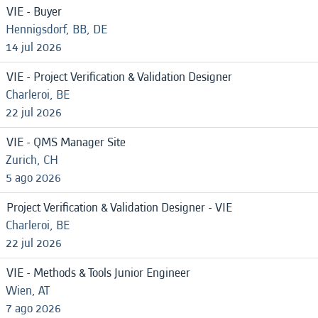
VIE - Buyer
Hennigsdorf, BB, DE
14 jul 2026
VIE - Project Verification & Validation Designer
Charleroi, BE
22 jul 2026
VIE - QMS Manager Site
Zurich, CH
5 ago 2026
Project Verification & Validation Designer - VIE
Charleroi, BE
22 jul 2026
VIE - Methods & Tools Junior Engineer
Wien, AT
7 ago 2026