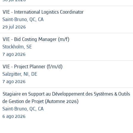
VIE - International Logistics Coordinator
Saint-Bruno, QC, CA
29 jul 2026
VIE - Bid Costing Manager (m/f)
Stockholm, SE
7 ago 2026
VIE - Project Planner (f/m/d)
Salzgitter, NI, DE
7 ago 2026
Stagiaire en Support au Développement des Systèmes & Outils
de Gestion de Projet (Automne 2026)
Saint-Bruno, QC, CA
6 ago 2026