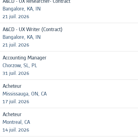
A&CD - UX Researcher- Contract
Bangalore, KA, IN
21 juil. 2026
A&CD - UX Writer (Contract)
Bangalore, KA, IN
21 juil. 2026
Accounting Manager
Chorzow, SL, PL
31 juil. 2026
Acheteur
Mississauga, ON, CA
17 juil. 2026
Acheteur
Montreal, CA
14 juil. 2026