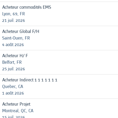
Acheteur commodités EMS
Lyon, 69, FR
21 juil. 2026
Acheteur Global F/H
Saint-Ouen, FR
4 août 2026
Acheteur H/ F
Belfort, FR
25 juil. 2026
Acheteur Indirect 1 1 1 1 1 1 1
Quebec, CA
1 août 2026
Acheteur Projet
Montreal, QC, CA
15 juil. 2026