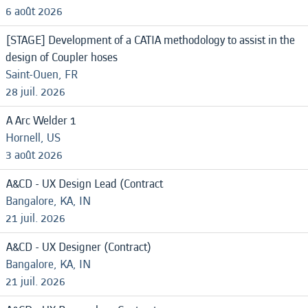
6 août 2026
[STAGE] Development of a CATIA methodology to assist in the
design of Coupler hoses
Saint-Ouen, FR
28 juil. 2026
A Arc Welder 1
Hornell, US
3 août 2026
A&CD - UX Design Lead (Contract
Bangalore, KA, IN
21 juil. 2026
A&CD - UX Designer (Contract)
Bangalore, KA, IN
21 juil. 2026