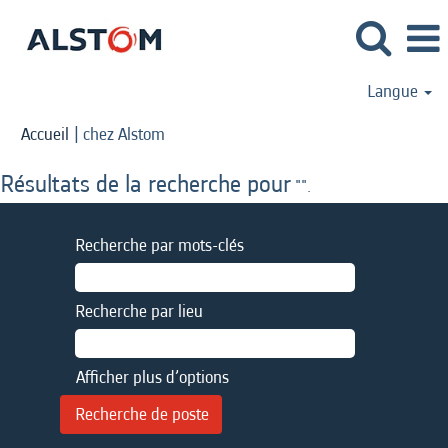
Langue
(page
Accueil
|
chez Alstom
actuelle)
Résultats de la recherche pour
"".
Recherche par mots-clés
Recherche par lieu
Afficher plus d’options