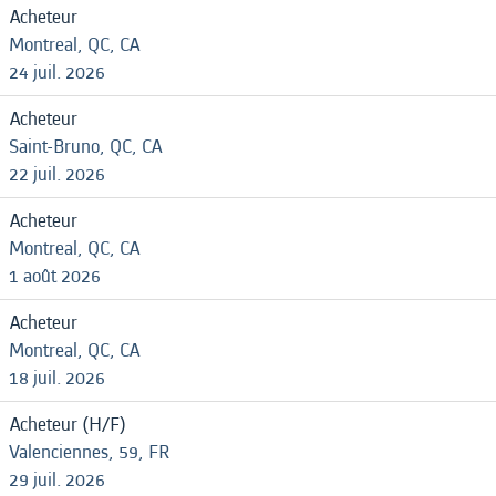
Acheteur
Montreal, QC, CA
24 juil. 2026
Acheteur
Saint-Bruno, QC, CA
22 juil. 2026
Acheteur
Montreal, QC, CA
1 août 2026
Acheteur
Montreal, QC, CA
18 juil. 2026
Acheteur (H/F)
Valenciennes, 59, FR
29 juil. 2026