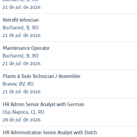
21 de jul. de 2026
Retrofit tehnician
Bucharest, B, RO
21 de jul. de 2026
Maintenance Operator
Bucharest, B, RO
21 de jul. de 2026
Plants & Tools Technician / Assembler
Brasov, BV, RO
21 de jul. de 2026
HR Admin Senior Analyst with German
Cluj-Napoca, CJ, RO
28 de jul. de 2026
HR Administration Senior Analyst with Dutch