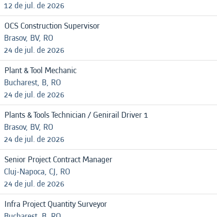
12 de jul. de 2026
OCS Construction Supervisor
Brasov, BV, RO
24 de jul. de 2026
Plant & Tool Mechanic
Bucharest, B, RO
24 de jul. de 2026
Plants & Tools Technician / Genirail Driver 1
Brasov, BV, RO
24 de jul. de 2026
Senior Project Contract Manager
Cluj-Napoca, CJ, RO
24 de jul. de 2026
Infra Project Quantity Surveyor
Bucharest, B, RO