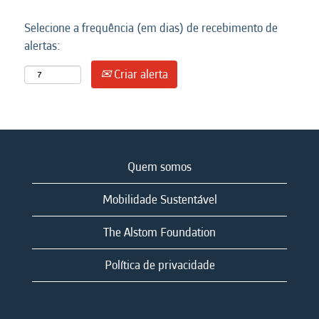
Selecione a frequência (em dias) de recebimento de
alertas:
Criar alerta
Quem somos
Mobilidade Sustentável
The Alstom Foundation
Política de privacidade