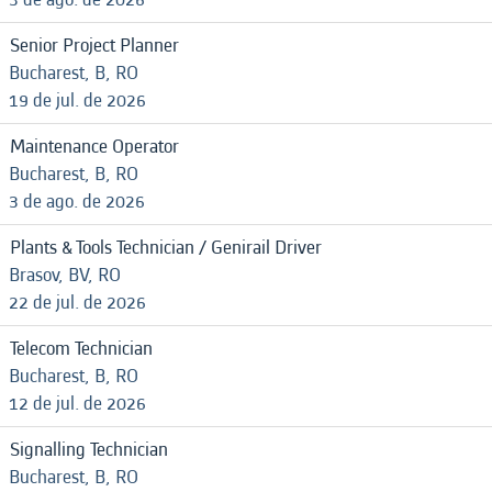
Senior Project Planner
Bucharest, B, RO
19 de jul. de 2026
Maintenance Operator
Bucharest, B, RO
3 de ago. de 2026
Plants & Tools Technician / Genirail Driver
Brasov, BV, RO
22 de jul. de 2026
Telecom Technician
Bucharest, B, RO
12 de jul. de 2026
Signalling Technician
Bucharest, B, RO