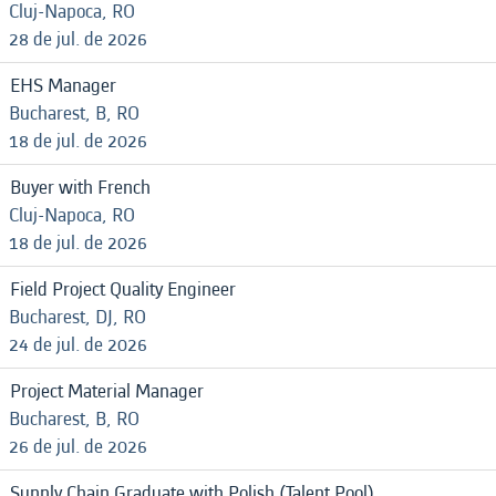
Cluj-Napoca, RO
28 de jul. de 2026
EHS Manager
Bucharest, B, RO
18 de jul. de 2026
Buyer with French
Cluj-Napoca, RO
18 de jul. de 2026
Field Project Quality Engineer
Bucharest, DJ, RO
24 de jul. de 2026
Project Material Manager
Bucharest, B, RO
26 de jul. de 2026
Supply Chain Graduate with Polish (Talent Pool)