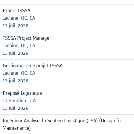
Expert TSSSA
Lachine, QC, CA
13 juil. 2026
TSSSA Project Manager
Lachine, QC, CA
13 juil. 2026
Gestionnaire de projet TSSSA
Lachine, QC, CA
13 juil. 2026
Préposé Logistique
La Pocatiere, CA
13 juil. 2026
Ingénieur Analyse du Soutien Logistique (LSA) (Design for
Maintenance)