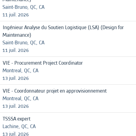
Saint-Bruno, QC, CA
11 juil. 2026
Ingénieur Analyse du Soutien Logistique (LSA) (Design for
Maintenance)
Saint-Bruno, QC, CA
11 juil. 2026
VIE - Procurement Project Coordinator
Montreal, QC, CA
13 juil. 2026
VIE - Coordonnateur projet en approvisionnement
Montreal, QC, CA
13 juil. 2026
TSSSA expert
Lachine, QC, CA
13 juil. 2026