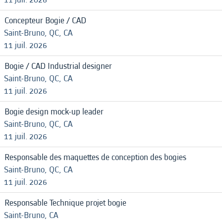
Concepteur Bogie / CAD
Saint-Bruno, QC, CA
11 juil. 2026
Bogie / CAD Industrial designer
Saint-Bruno, QC, CA
11 juil. 2026
Bogie design mock-up leader
Saint-Bruno, QC, CA
11 juil. 2026
Responsable des maquettes de conception des bogies
Saint-Bruno, QC, CA
11 juil. 2026
Responsable Technique projet bogie
Saint-Bruno, CA