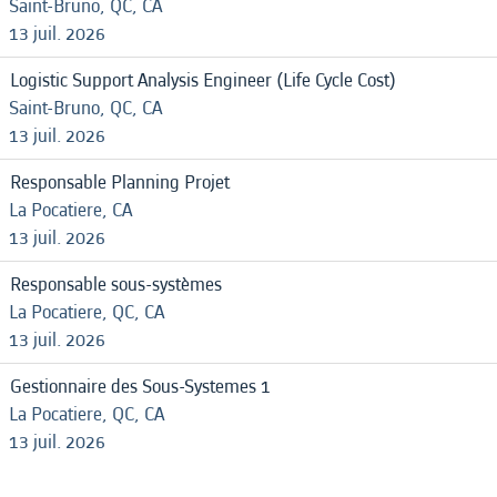
Saint-Bruno, QC, CA
13 juil. 2026
Logistic Support Analysis Engineer (Life Cycle Cost)
Saint-Bruno, QC, CA
13 juil. 2026
Responsable Planning Projet
La Pocatiere, CA
13 juil. 2026
Responsable sous-systèmes
La Pocatiere, QC, CA
13 juil. 2026
Gestionnaire des Sous-Systemes 1
La Pocatiere, QC, CA
13 juil. 2026