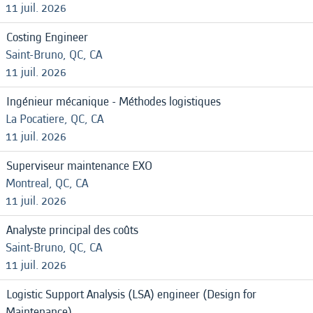
11 juil. 2026
Costing Engineer
Saint-Bruno, QC, CA
11 juil. 2026
Ingénieur mécanique - Méthodes logistiques
La Pocatiere, QC, CA
11 juil. 2026
Superviseur maintenance EXO
Montreal, QC, CA
11 juil. 2026
Analyste principal des coûts
Saint-Bruno, QC, CA
11 juil. 2026
Logistic Support Analysis (LSA) engineer (Design for
Maintenance)