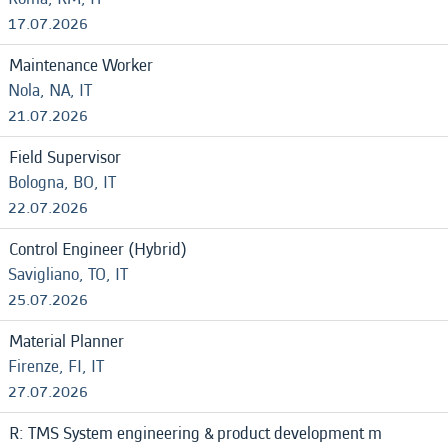
17.07.2026
Maintenance Worker
Nola, NA, IT
21.07.2026
Field Supervisor
Bologna, BO, IT
22.07.2026
Control Engineer (Hybrid)
Savigliano, TO, IT
25.07.2026
Material Planner
Firenze, FI, IT
27.07.2026
R: TMS System engineering & product development m