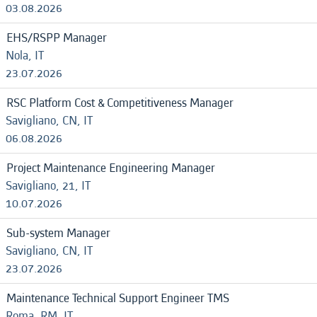
03.08.2026
EHS/RSPP Manager
Nola, IT
23.07.2026
RSC Platform Cost & Competitiveness Manager
Savigliano, CN, IT
06.08.2026
Project Maintenance Engineering Manager
Savigliano, 21, IT
10.07.2026
Sub-system Manager
Savigliano, CN, IT
23.07.2026
Maintenance Technical Support Engineer TMS
Roma, RM, IT