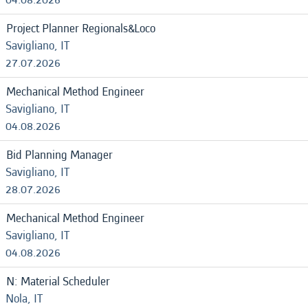
Project Planner Regionals&Loco
Savigliano, IT
27.07.2026
Mechanical Method Engineer
Savigliano, IT
04.08.2026
Bid Planning Manager
Savigliano, IT
28.07.2026
Mechanical Method Engineer
Savigliano, IT
04.08.2026
N: Material Scheduler
Nola, IT