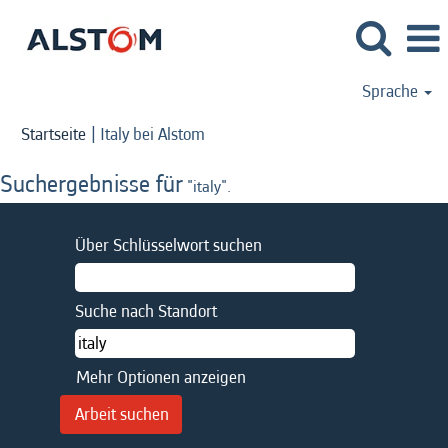
Sprache
(aktuelle
Startseite
|
Italy bei Alstom
Seite)
Suchergebnisse für
"italy".
Über Schlüsselwort suchen
Suche nach Standort
Mehr Optionen anzeigen