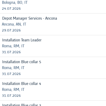
Bologna, BO, IT
24.07.2026
Depot Manager Services - Ancona
Ancona, AN, IT
29.07.2026
Installation Team Leader
Roma, RM, IT
31.07.2026
Installation Blue collar 5
Roma, RM, IT
31.07.2026
Installation Blue collar 4
Roma, RM, IT
31.07.2026
Installation Blue collar 3