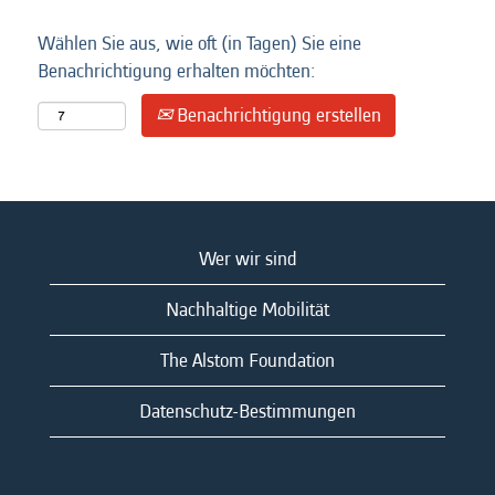
Wählen Sie aus, wie oft (in Tagen) Sie eine
Benachrichtigung erhalten möchten:
Benachrichtigung erstellen
Wer wir sind
Nachhaltige Mobilität
The Alstom Foundation
Datenschutz-Bestimmungen