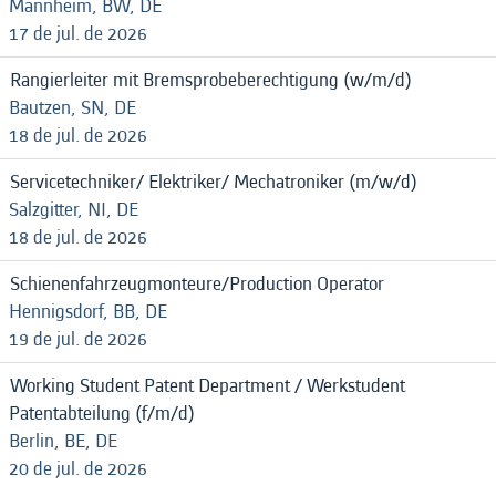
Mannheim, BW, DE
17 de jul. de 2026
Rangierleiter mit Bremsprobeberechtigung (w/m/d)
Bautzen, SN, DE
18 de jul. de 2026
Servicetechniker/ Elektriker/ Mechatroniker (m/w/d)
Salzgitter, NI, DE
18 de jul. de 2026
Schienenfahrzeugmonteure/Production Operator
Hennigsdorf, BB, DE
19 de jul. de 2026
Working Student Patent Department / Werkstudent
Patentabteilung (f/m/d)
Berlin, BE, DE
20 de jul. de 2026