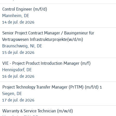
Control Engineer (m/f/d)
Mannheim, DE
14 de jul. de 2026
Senior Project Contract Manager / Bauingenieur für
Vertragswesen Infrastrukturprojekte(w/d/m)
Braunschweig, NI, DE
15 de jul. de 2026
VIE - Project Product Introduction Manager (m/f)
Hennigsdorf, DE
16 de jul. de 2026
Project Technology Transfer Manager (PrTTM) (m/f/d) 1
Siegen, DE
17 de jul. de 2026
Warranty & Service Technician (m/w/d)