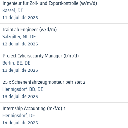
Ingenieur für Zoll- und Exportkontrolle (w/m/d)
Kassel, DE
11 de jul. de 2026
TrainLab Engineer (w/d/m)
Salzgitter, NI, DE
12 de jul. de 2026
Project Cybersecurity Manager (f/m/d)
Berlin, BE, DE
13 de jul. de 2026
25 x Schienenfahrzeugmonteur befristet 2
Hennigsdorf, BB, DE
13 de jul. de 2026
Internship Accounting (m/f/d) 1
Hennigsdorf, DE
14 de jul. de 2026