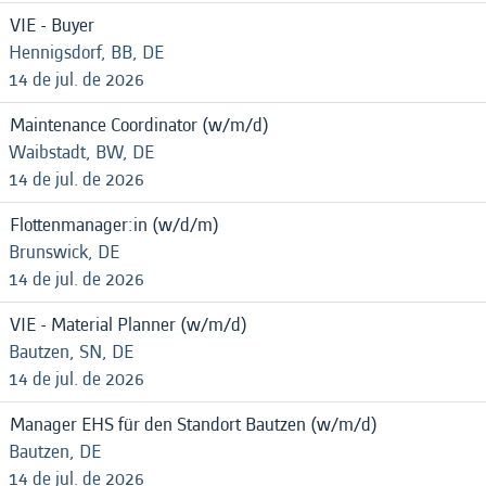
VIE - Buyer
Hennigsdorf, BB, DE
14 de jul. de 2026
Maintenance Coordinator (w/m/d)
Waibstadt, BW, DE
14 de jul. de 2026
Flottenmanager:in (w/d/m)
Brunswick, DE
14 de jul. de 2026
VIE - Material Planner (w/m/d)
Bautzen, SN, DE
14 de jul. de 2026
Manager EHS für den Standort Bautzen (w/m/d)
Bautzen, DE
14 de jul. de 2026