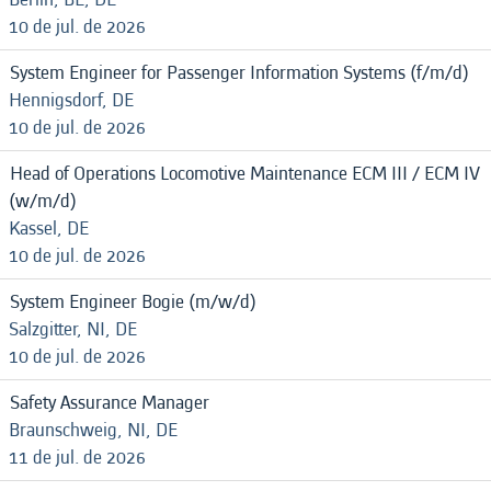
10 de jul. de 2026
System Engineer for Passenger Information Systems (f/m/d)
Hennigsdorf, DE
10 de jul. de 2026
Head of Operations Locomotive Maintenance ECM III / ECM IV
(w/m/d)
Kassel, DE
10 de jul. de 2026
System Engineer Bogie (m/w/d)
Salzgitter, NI, DE
10 de jul. de 2026
Safety Assurance Manager
Braunschweig, NI, DE
11 de jul. de 2026