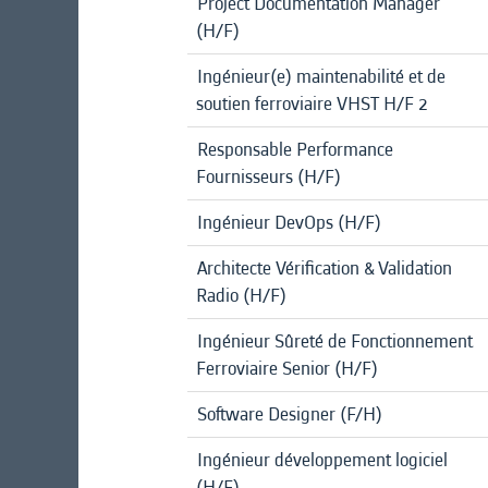
Project Documentation Manager
(H/F)
Ingénieur(e) maintenabilité et de
soutien ferroviaire VHST H/F 2
Responsable Performance
Fournisseurs (H/F)
Ingénieur DevOps (H/F)
Architecte Vérification & Validation
Radio (H/F)
Ingénieur Sûreté de Fonctionnement
Ferroviaire Senior (H/F)
Software Designer (F/H)
Ingénieur développement logiciel
(H/F)