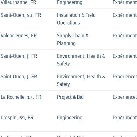
Villeurbanne, FR
Engineering
Expériment
Saint-Ouen, 93, FR
Installation & Field
Expériment
Operations
Valenciennes, FR
Supply Chain &
Expériment
Planning
Saint-Ouen, J, FR
Environment, Health &
Expériment
Safety
Saint-Ouen, J, FR
Environment, Health &
Experience
Safety
La Rochelle, 17, FR
Project & Bid
Experience
Crespin, 59, FR
Engineering
Expériment