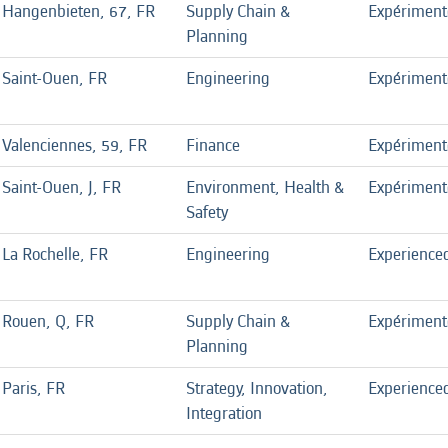
Hangenbieten, 67, FR
Supply Chain &
Expériment
Planning
Saint-Ouen, FR
Engineering
Expériment
Valenciennes, 59, FR
Finance
Expériment
Saint-Ouen, J, FR
Environment, Health &
Expériment
Safety
La Rochelle, FR
Engineering
Experience
Rouen, Q, FR
Supply Chain &
Expériment
Planning
Paris, FR
Strategy, Innovation,
Experience
Integration