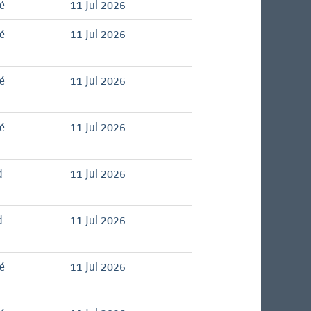
é
11 Jul 2026
é
11 Jul 2026
é
11 Jul 2026
é
11 Jul 2026
d
11 Jul 2026
d
11 Jul 2026
é
11 Jul 2026