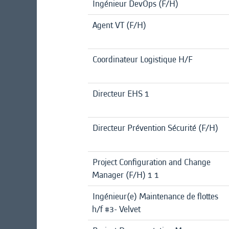
Ingénieur DevOps (F/H)
Agent VT (F/H)
Coordinateur Logistique H/F
Directeur EHS 1
Directeur Prévention Sécurité (F/H)
Project Configuration and Change
Manager (F/H) 1 1
Ingénieur(e) Maintenance de flottes
h/f #3- Velvet