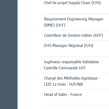
Chef de projet Supply Chain (F/H)
Requirement Engineering Manager
(RME) (H/F)
Contrôleur de Gestion métier (H/F)
EHS Manager Régional (F/H)
Ingénieur responsable Validation
Contrôle Commande H/F
Chargé des Méthodes logistique -
CDD 12 mois - H/F/NB
Head of Sales - France