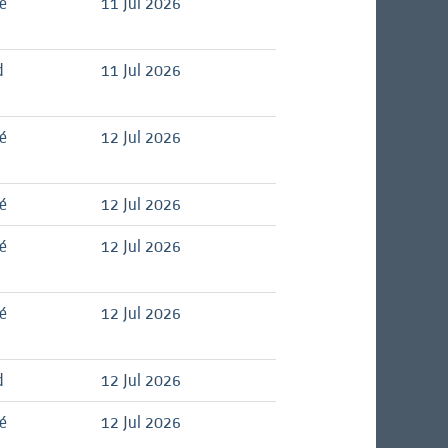
é
11 Jul 2026
d
11 Jul 2026
é
12 Jul 2026
é
12 Jul 2026
é
12 Jul 2026
é
12 Jul 2026
d
12 Jul 2026
é
12 Jul 2026