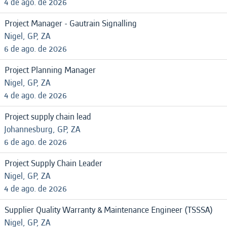
4 de ago. de 2026
Project Manager - Gautrain Signalling
Nigel, GP, ZA
6 de ago. de 2026
Project Planning Manager
Nigel, GP, ZA
4 de ago. de 2026
Project supply chain lead
Johannesburg, GP, ZA
6 de ago. de 2026
Project Supply Chain Leader
Nigel, GP, ZA
4 de ago. de 2026
Supplier Quality Warranty & Maintenance Engineer (TSSSA)
Nigel, GP, ZA