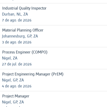
Industrial Quality Inspector
Durban, NL, ZA
7 de ago. de 2026
Material Planning Officer
Johannesburg, GP, ZA
3 de ago. de 2026
Process Engineer (COMPO)
Nigel, ZA
27 de jul. de 2026
Project Engineering Manager (PrEM)
Nigel, GP, ZA
4 de ago. de 2026
Project Manager
Nigel, GP, ZA