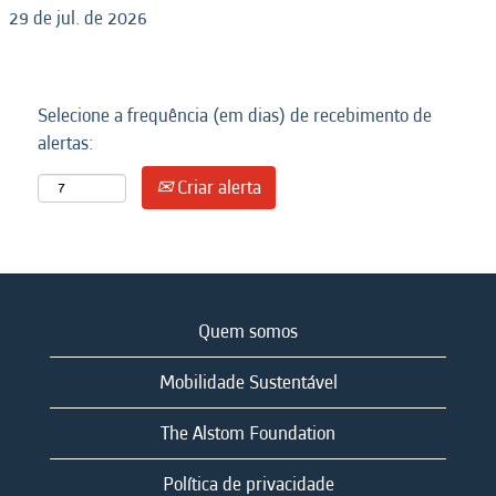
29 de jul. de 2026
Selecione a frequência (em dias) de recebimento de
alertas:
Criar alerta
Quem somos
Mobilidade Sustentável
The Alstom Foundation
Política de privacidade