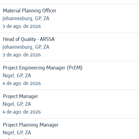
Material Planning Officer
Johannesburg, GP, ZA
3 de ago. de 2026
Head of Quality - ARSSA
Johannesburg, GP, ZA
3 de ago. de 2026
Project Engineering Manager (PrEM)
Nigel, GP, ZA
4 de ago. de 2026
Project Manager
Nigel, GP, ZA
4 de ago. de 2026
Project Planning Manager
Nigel, GP, ZA