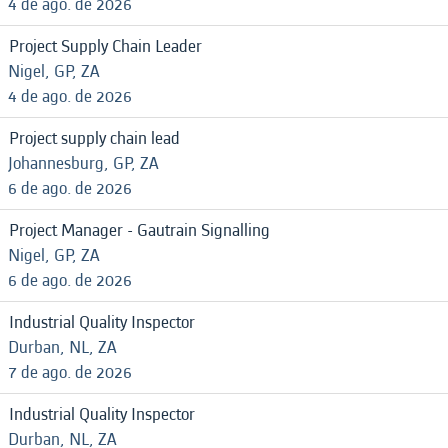
4 de ago. de 2026
Project Supply Chain Leader
Nigel, GP, ZA
4 de ago. de 2026
Project supply chain lead
Johannesburg, GP, ZA
6 de ago. de 2026
Project Manager - Gautrain Signalling
Nigel, GP, ZA
6 de ago. de 2026
Industrial Quality Inspector
Durban, NL, ZA
7 de ago. de 2026
Industrial Quality Inspector
Durban, NL, ZA