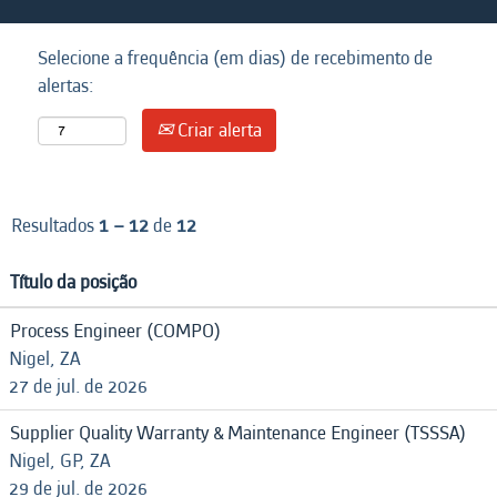
Selecione a frequência (em dias) de recebimento de
alertas:
Criar alerta
Resultados
1 – 12
de
12
Título da posição
Process Engineer (COMPO)
Nigel, ZA
27 de jul. de 2026
Supplier Quality Warranty & Maintenance Engineer (TSSSA)
Nigel, GP, ZA
29 de jul. de 2026