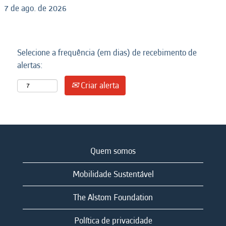
7 de ago. de 2026
Selecione a frequência (em dias) de recebimento de
alertas:
Criar alerta
Quem somos
Mobilidade Sustentável
The Alstom Foundation
Política de privacidade