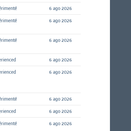
érimenté
6 ago 2026
érimenté
6 ago 2026
érimenté
6 ago 2026
erienced
6 ago 2026
erienced
6 ago 2026
érimenté
6 ago 2026
erienced
6 ago 2026
érimenté
6 ago 2026