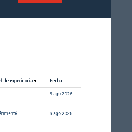
el de experiencia
Fecha
6 ago 2026
érimenté
6 ago 2026