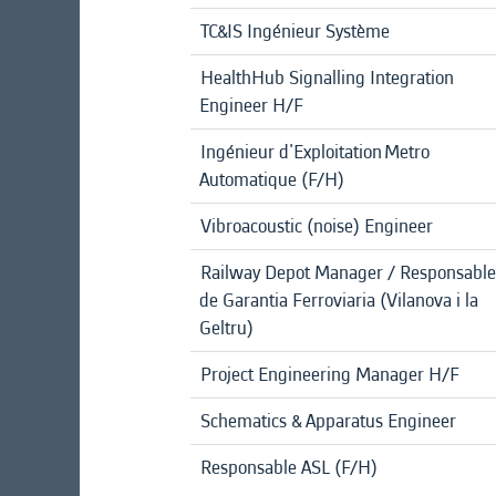
TC&IS Ingénieur Système
HealthHub Signalling Integration
Engineer H/F
Ingénieur d'Exploitation Metro
Automatique (F/H)
Vibroacoustic (noise) Engineer
Railway Depot Manager / Responsable
de Garantia Ferroviaria (Vilanova i la
Geltru)
Project Engineering Manager H/F
Schematics & Apparatus Engineer
Responsable ASL (F/H)