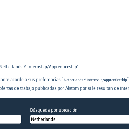
a
Netherlands Y Internship/Apprenticeship".
nte acorde a sus preferencias "
"
Netherlands Y Internship/Apprenticeship
ofertas de trabajo publicadas por Alstom por si le resultan de inter
Búsqueda por ubicación