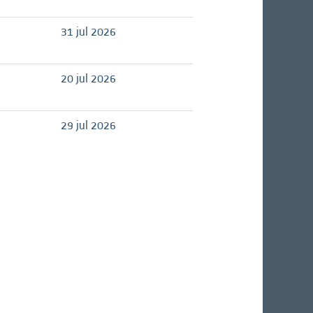
31 jul 2026
20 jul 2026
29 jul 2026