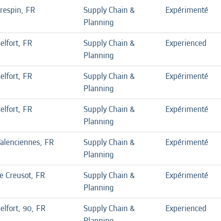
respin, FR
Supply Chain &
Expérimenté
Planning
elfort, FR
Supply Chain &
Experienced
Planning
elfort, FR
Supply Chain &
Expérimenté
Planning
elfort, FR
Supply Chain &
Expérimenté
Planning
alenciennes, FR
Supply Chain &
Expérimenté
Planning
e Creusot, FR
Supply Chain &
Expérimenté
Planning
elfort, 90, FR
Supply Chain &
Experienced
Planning