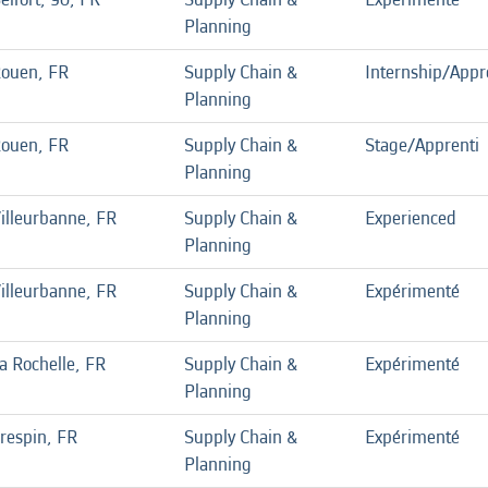
Planning
ouen, FR
Supply Chain &
Internship/Appr
Planning
ouen, FR
Supply Chain &
Stage/Apprenti
Planning
illeurbanne, FR
Supply Chain &
Experienced
Planning
illeurbanne, FR
Supply Chain &
Expérimenté
Planning
a Rochelle, FR
Supply Chain &
Expérimenté
Planning
respin, FR
Supply Chain &
Expérimenté
Planning