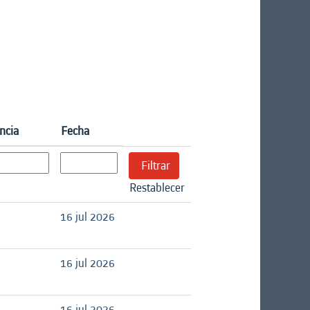
ncia
Fecha
Restablecer
16 jul 2026
16 jul 2026
16 jul 2026