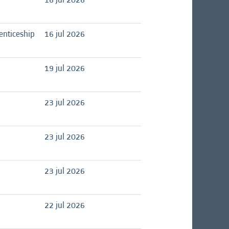
enticeship
16 jul 2026
19 jul 2026
23 jul 2026
23 jul 2026
23 jul 2026
22 jul 2026