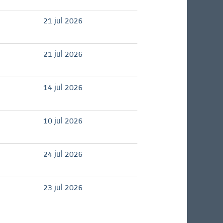
21 jul 2026
21 jul 2026
14 jul 2026
10 jul 2026
24 jul 2026
23 jul 2026