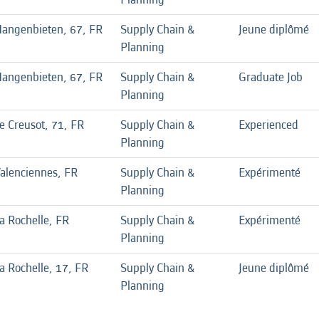
angenbieten, 67, FR
Supply Chain &
Jeune diplômé
Planning
angenbieten, 67, FR
Supply Chain &
Graduate Job
Planning
e Creusot, 71, FR
Supply Chain &
Experienced
Planning
alenciennes, FR
Supply Chain &
Expérimenté
Planning
a Rochelle, FR
Supply Chain &
Expérimenté
Planning
a Rochelle, 17, FR
Supply Chain &
Jeune diplômé
Planning