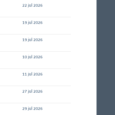
22 jul 2026
19 jul 2026
19 jul 2026
10 jul 2026
11 jul 2026
27 jul 2026
29 jul 2026