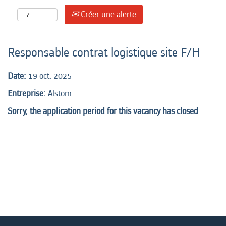
Créer une alerte
Responsable contrat logistique site F/H
Date:
19 oct. 2025
Entreprise:
Alstom
Sorry, the application period for this vacancy has closed