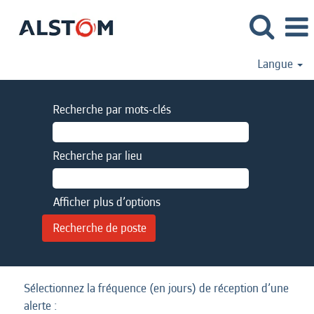
Langue
Recherche par mots-clés
Recherche par lieu
Afficher plus d’options
Sélectionnez la fréquence (en jours) de réception d’une
alerte :