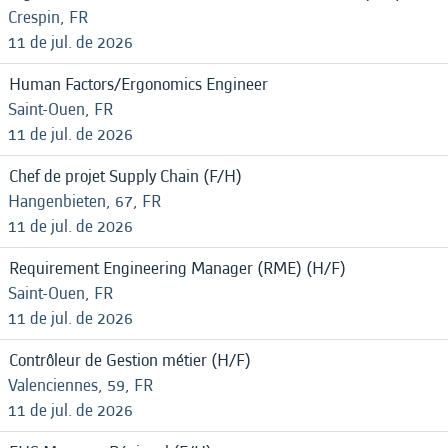
Crespin, FR
11 de jul. de 2026
Human Factors/Ergonomics Engineer
Saint-Ouen, FR
11 de jul. de 2026
Chef de projet Supply Chain (F/H)
Hangenbieten, 67, FR
11 de jul. de 2026
Requirement Engineering Manager (RME) (H/F)
Saint-Ouen, FR
11 de jul. de 2026
Contrôleur de Gestion métier (H/F)
Valenciennes, 59, FR
11 de jul. de 2026