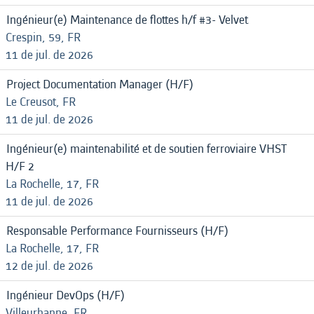
Ingénieur(e) Maintenance de flottes h/f #3- Velvet
Crespin, 59, FR
11 de jul. de 2026
Project Documentation Manager (H/F)
Le Creusot, FR
11 de jul. de 2026
Ingénieur(e) maintenabilité et de soutien ferroviaire VHST
H/F 2
La Rochelle, 17, FR
11 de jul. de 2026
Responsable Performance Fournisseurs (H/F)
La Rochelle, 17, FR
12 de jul. de 2026
Ingénieur DevOps (H/F)
Villeurbanne, FR