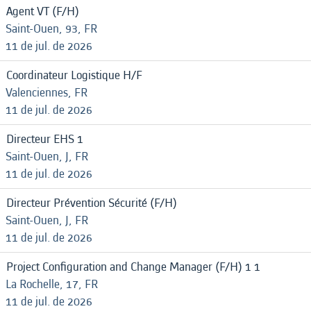
Agent VT (F/H)
Saint-Ouen, 93, FR
11 de jul. de 2026
Coordinateur Logistique H/F
Valenciennes, FR
11 de jul. de 2026
Directeur EHS 1
Saint-Ouen, J, FR
11 de jul. de 2026
Directeur Prévention Sécurité (F/H)
Saint-Ouen, J, FR
11 de jul. de 2026
Project Configuration and Change Manager (F/H) 1 1
La Rochelle, 17, FR
11 de jul. de 2026