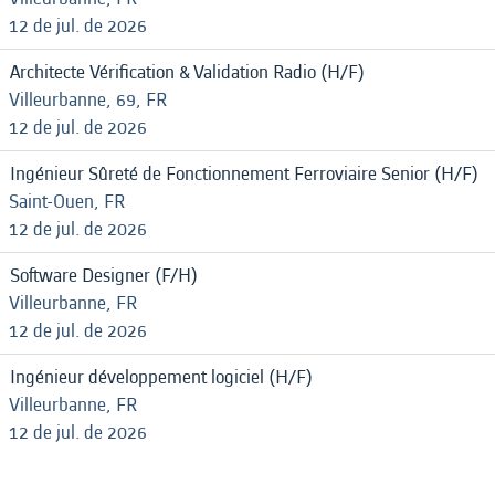
12 de jul. de 2026
Architecte Vérification & Validation Radio (H/F)
Villeurbanne, 69, FR
12 de jul. de 2026
Ingénieur Sûreté de Fonctionnement Ferroviaire Senior (H/F)
Saint-Ouen, FR
12 de jul. de 2026
Software Designer (F/H)
Villeurbanne, FR
12 de jul. de 2026
Ingénieur développement logiciel (H/F)
Villeurbanne, FR
12 de jul. de 2026