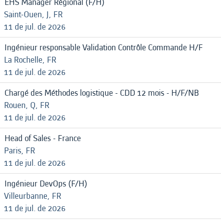
EHS Manager Régional (F/H)
Saint-Ouen, J, FR
11 de jul. de 2026
Ingénieur responsable Validation Contrôle Commande H/F
La Rochelle, FR
11 de jul. de 2026
Chargé des Méthodes logistique - CDD 12 mois - H/F/NB
Rouen, Q, FR
11 de jul. de 2026
Head of Sales - France
Paris, FR
11 de jul. de 2026
Ingénieur DevOps (F/H)
Villeurbanne, FR
11 de jul. de 2026