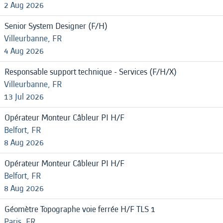
2 Aug 2026
Senior System Designer (F/H)
Villeurbanne, FR
4 Aug 2026
Responsable support technique - Services (F/H/X)
Villeurbanne, FR
13 Jul 2026
Opérateur Monteur Câbleur PI H/F
Belfort, FR
8 Aug 2026
Opérateur Monteur Câbleur PI H/F
Belfort, FR
8 Aug 2026
Géomètre Topographe voie ferrée H/F TLS 1
Paris, FR