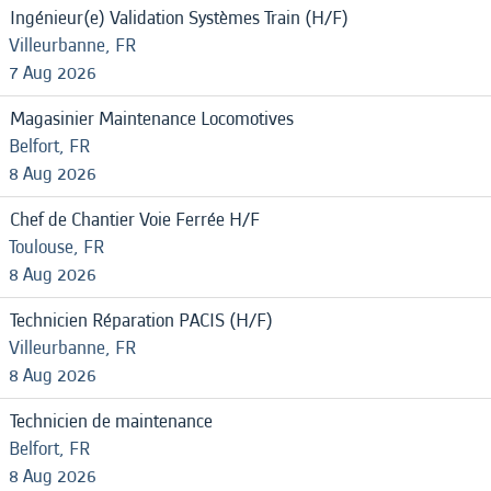
Ingénieur(e) Validation Systèmes Train (H/F)
Villeurbanne, FR
7 Aug 2026
Magasinier Maintenance Locomotives
Belfort, FR
8 Aug 2026
Chef de Chantier Voie Ferrée H/F
Toulouse, FR
8 Aug 2026
Technicien Réparation PACIS (H/F)
Villeurbanne, FR
8 Aug 2026
Technicien de maintenance
Belfort, FR
8 Aug 2026