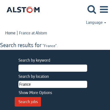
Language
(current
Home
|
France at Alstom
page)
Search results for
"France".
Search by keyword
Search by location
Show More Options