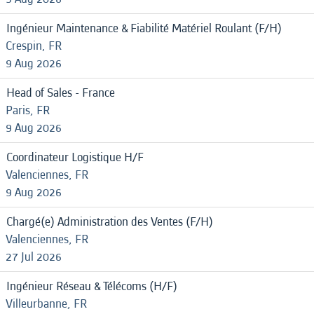
Ingénieur Maintenance & Fiabilité Matériel Roulant (F/H)
Crespin, FR
9 Aug 2026
Head of Sales - France
Paris, FR
9 Aug 2026
Coordinateur Logistique H/F
Valenciennes, FR
9 Aug 2026
Chargé(e) Administration des Ventes (F/H)
Valenciennes, FR
27 Jul 2026
Ingénieur Réseau & Télécoms (H/F)
Villeurbanne, FR