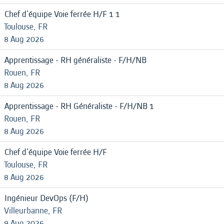
Chef d'équipe Voie ferrée H/F 1 1
Toulouse, FR
8 Aug 2026
Apprentissage - RH généraliste - F/H/NB
Rouen, FR
8 Aug 2026
Apprentissage - RH Généraliste - F/H/NB 1
Rouen, FR
8 Aug 2026
Chef d'équipe Voie ferrée H/F
Toulouse, FR
8 Aug 2026
Ingénieur DevOps (F/H)
Villeurbanne, FR
9 Aug 2026