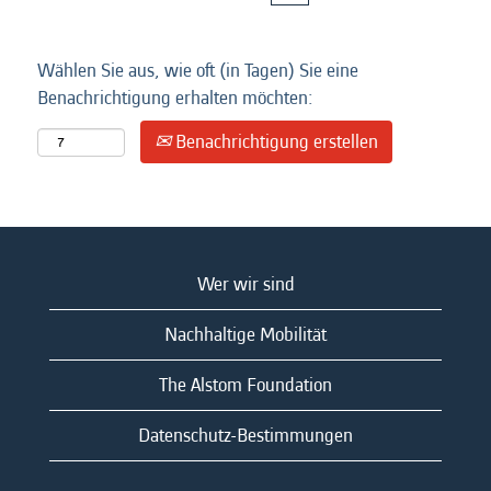
Wählen Sie aus, wie oft (in Tagen) Sie eine
Benachrichtigung erhalten möchten:
Benachrichtigung erstellen
Wer wir sind
Nachhaltige Mobilität
The Alstom Foundation
Datenschutz-Bestimmungen