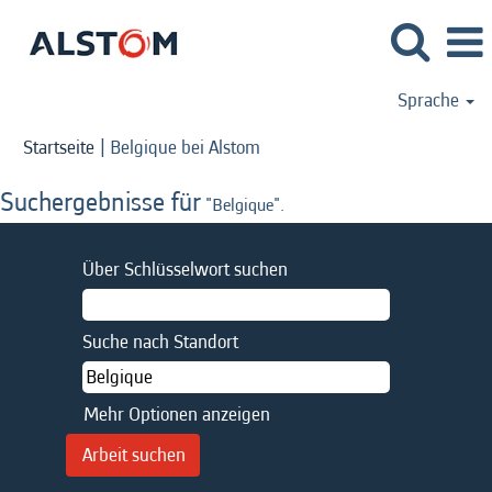
Sprache
(aktuelle
Startseite
|
Belgique bei Alstom
Seite)
Suchergebnisse für
"Belgique".
Über Schlüsselwort suchen
Suche nach Standort
Mehr Optionen anzeigen