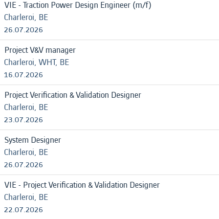
VIE - Traction Power Design Engineer (m/f)
Charleroi, BE
26.07.2026
Project V&V manager
Charleroi, WHT, BE
16.07.2026
Project Verification & Validation Designer
Charleroi, BE
23.07.2026
System Designer
Charleroi, BE
26.07.2026
VIE - Project Verification & Validation Designer
Charleroi, BE
22.07.2026