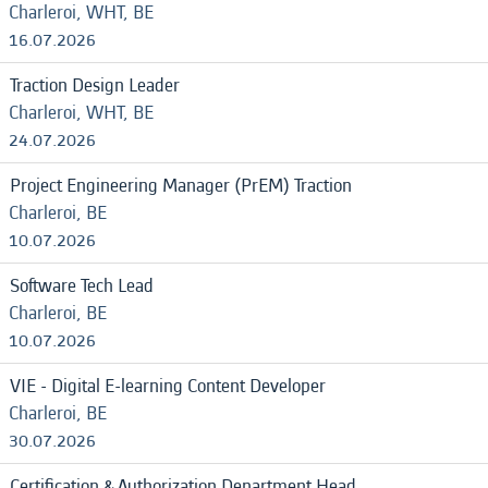
Charleroi, WHT, BE
16.07.2026
Traction Design Leader
Charleroi, WHT, BE
24.07.2026
Project Engineering Manager (PrEM) Traction
Charleroi, BE
10.07.2026
Software Tech Lead
Charleroi, BE
10.07.2026
VIE - Digital E-learning Content Developer
Charleroi, BE
30.07.2026
Certification & Authorization Department Head