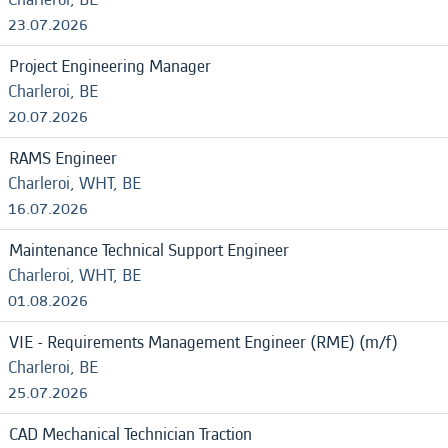
23.07.2026
Project Engineering Manager
Charleroi, BE
20.07.2026
RAMS Engineer
Charleroi, WHT, BE
16.07.2026
Maintenance Technical Support Engineer
Charleroi, WHT, BE
01.08.2026
VIE - Requirements Management Engineer (RME) (m/f)
Charleroi, BE
25.07.2026
CAD Mechanical Technician Traction