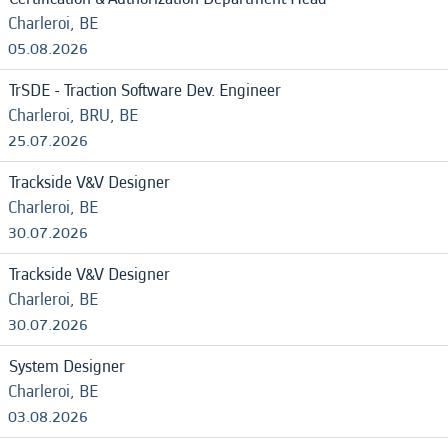
Charleroi, BE
05.08.2026
TrSDE - Traction Software Dev. Engineer
Charleroi, BRU, BE
25.07.2026
Trackside V&V Designer
Charleroi, BE
30.07.2026
Trackside V&V Designer
Charleroi, BE
30.07.2026
System Designer
Charleroi, BE
03.08.2026