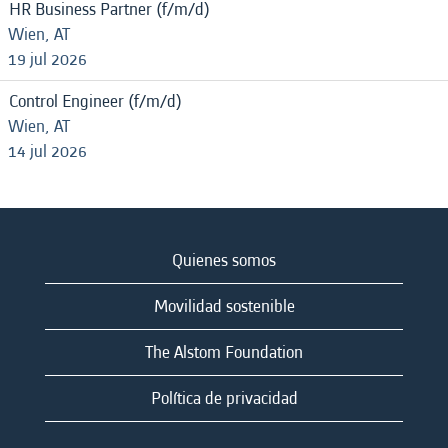
HR Business Partner (f/m/d)
Wien, AT
19 jul 2026
Control Engineer (f/m/d)
Wien, AT
14 jul 2026
Quienes somos
Movilidad sostenible
The Alstom Foundation
Política de privacidad