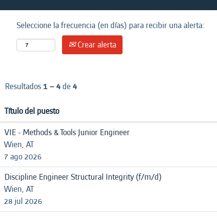
Seleccione la frecuencia (en días) para recibir una alerta:
Crear alerta
Resultados
1 – 4
de
4
Título del puesto
VIE - Methods & Tools Junior Engineer
Wien, AT
7 ago 2026
Discipline Engineer Structural Integrity (f/m/d)
Wien, AT
28 jul 2026