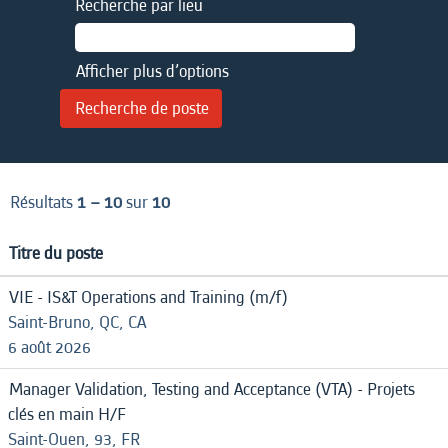
Recherche par lieu
Afficher plus d’options
Résultats
1 – 10
sur
10
Titre du poste
VIE - IS&T Operations and Training (m/f)
Saint-Bruno, QC, CA
6 août 2026
Manager Validation, Testing and Acceptance (VTA) - Projets
clés en main H/F
Saint-Ouen, 93, FR