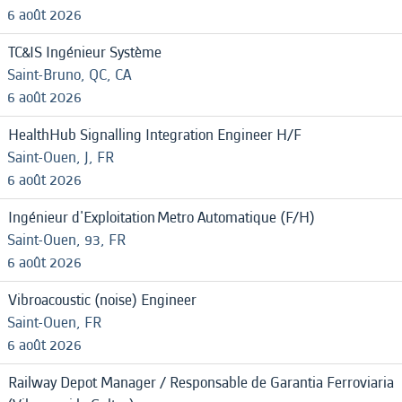
6 août 2026
TC&IS Ingénieur Système
Saint-Bruno, QC, CA
6 août 2026
HealthHub Signalling Integration Engineer H/F
Saint-Ouen, J, FR
6 août 2026
Ingénieur d'Exploitation Metro Automatique (F/H)
Saint-Ouen, 93, FR
6 août 2026
Vibroacoustic (noise) Engineer
Saint-Ouen, FR
6 août 2026
Railway Depot Manager / Responsable de Garantia Ferroviaria