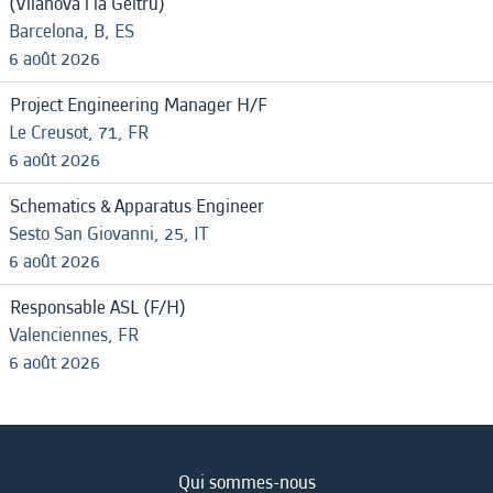
(Vilanova i la Geltru)
Barcelona, B, ES
6 août 2026
Project Engineering Manager H/F
Le Creusot, 71, FR
6 août 2026
Schematics & Apparatus Engineer
Sesto San Giovanni, 25, IT
6 août 2026
Responsable ASL (F/H)
Valenciennes, FR
6 août 2026
Qui sommes-nous