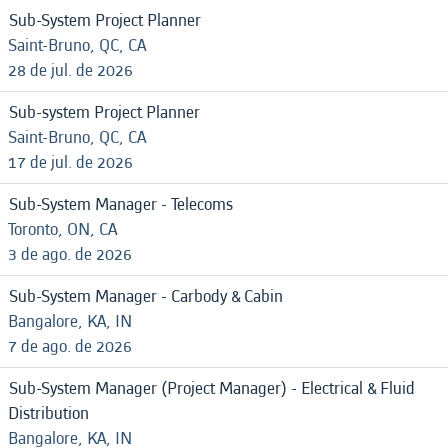
Sub-System Project Planner
Saint-Bruno, QC, CA
28 de jul. de 2026
Sub-system Project Planner
Saint-Bruno, QC, CA
17 de jul. de 2026
Sub-System Manager - Telecoms
Toronto, ON, CA
3 de ago. de 2026
Sub-System Manager - Carbody & Cabin
Bangalore, KA, IN
7 de ago. de 2026
Sub-System Manager (Project Manager) - Electrical & Fluid
Distribution
Bangalore, KA, IN