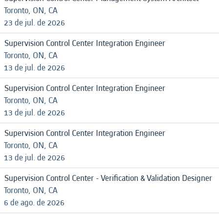
Toronto, ON, CA
23 de jul. de 2026
Supervision Control Center Integration Engineer
Toronto, ON, CA
13 de jul. de 2026
Supervision Control Center Integration Engineer
Toronto, ON, CA
13 de jul. de 2026
Supervision Control Center Integration Engineer
Toronto, ON, CA
13 de jul. de 2026
Supervision Control Center - Verification & Validation Designer
Toronto, ON, CA
6 de ago. de 2026