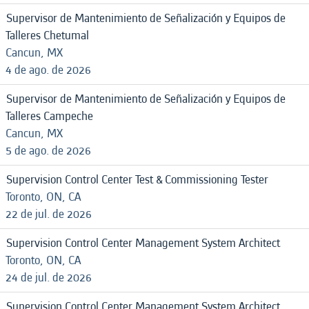
Supervisor de Mantenimiento de Señalización y Equipos de
Talleres Chetumal
Cancun, MX
4 de ago. de 2026
Supervisor de Mantenimiento de Señalización y Equipos de
Talleres Campeche
Cancun, MX
5 de ago. de 2026
Supervision Control Center Test & Commissioning Tester
Toronto, ON, CA
22 de jul. de 2026
Supervision Control Center Management System Architect
Toronto, ON, CA
24 de jul. de 2026
Supervision Control Center Management System Architect