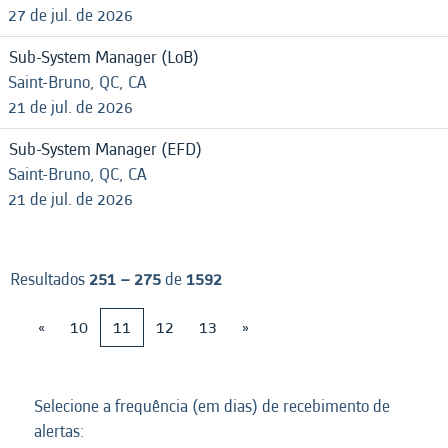
27 de jul. de 2026
Sub-System Manager (LoB)
Saint-Bruno, QC, CA
21 de jul. de 2026
Sub-System Manager (EFD)
Saint-Bruno, QC, CA
21 de jul. de 2026
Resultados
251 – 275
de
1592
«
10
11
12
13
»
Selecione a frequência (em dias) de recebimento de
alertas: