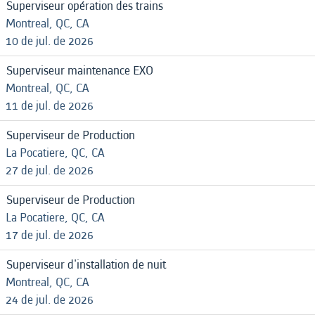
Superviseur opération des trains
Montreal, QC, CA
10 de jul. de 2026
Superviseur maintenance EXO
Montreal, QC, CA
11 de jul. de 2026
Superviseur de Production
La Pocatiere, QC, CA
27 de jul. de 2026
Superviseur de Production
La Pocatiere, QC, CA
17 de jul. de 2026
Superviseur d'installation de nuit
Montreal, QC, CA
24 de jul. de 2026