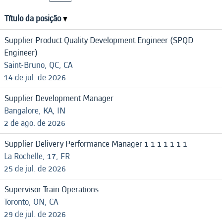
Título da posição
Supplier Product Quality Development Engineer (SPQD
Engineer)
Saint-Bruno, QC, CA
14 de jul. de 2026
Supplier Development Manager
Bangalore, KA, IN
2 de ago. de 2026
Supplier Delivery Performance Manager 1 1 1 1 1 1 1
La Rochelle, 17, FR
25 de jul. de 2026
Supervisor Train Operations
Toronto, ON, CA
29 de jul. de 2026