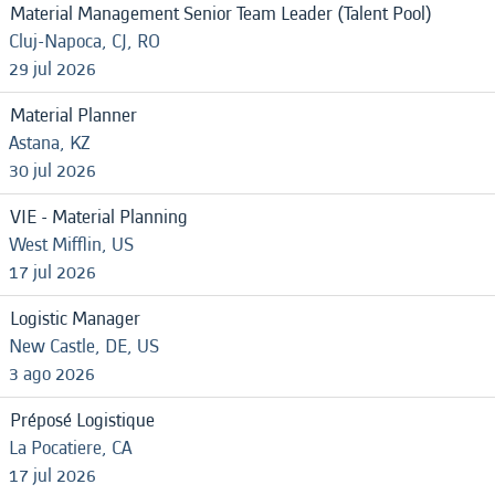
Material Management Senior Team Leader (Talent Pool)
Cluj-Napoca, CJ, RO
29 jul 2026
Material Planner
Astana, KZ
30 jul 2026
VIE - Material Planning
West Mifflin, US
17 jul 2026
Logistic Manager
New Castle, DE, US
3 ago 2026
Préposé Logistique
La Pocatiere, CA
17 jul 2026