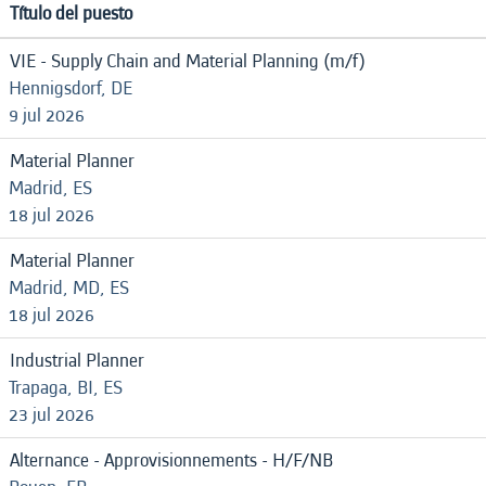
Título del puesto
VIE - Supply Chain and Material Planning (m/f)
Hennigsdorf, DE
9 jul 2026
Material Planner
Madrid, ES
18 jul 2026
Material Planner
Madrid, MD, ES
18 jul 2026
Industrial Planner
Trapaga, BI, ES
23 jul 2026
Alternance - Approvisionnements - H/F/NB