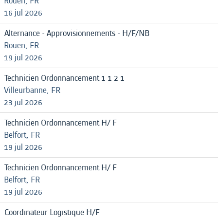
Rouen, FR
16 jul 2026
Alternance - Approvisionnements - H/F/NB
Rouen, FR
19 jul 2026
Technicien Ordonnancement 1 1 2 1
Villeurbanne, FR
23 jul 2026
Technicien Ordonnancement H/ F
Belfort, FR
19 jul 2026
Technicien Ordonnancement H/ F
Belfort, FR
19 jul 2026
Coordinateur Logistique H/F