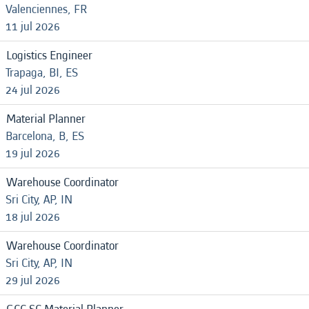
Valenciennes, FR
11 jul 2026
Logistics Engineer
Trapaga, BI, ES
24 jul 2026
Material Planner
Barcelona, B, ES
19 jul 2026
Warehouse Coordinator
Sri City, AP, IN
18 jul 2026
Warehouse Coordinator
Sri City, AP, IN
29 jul 2026