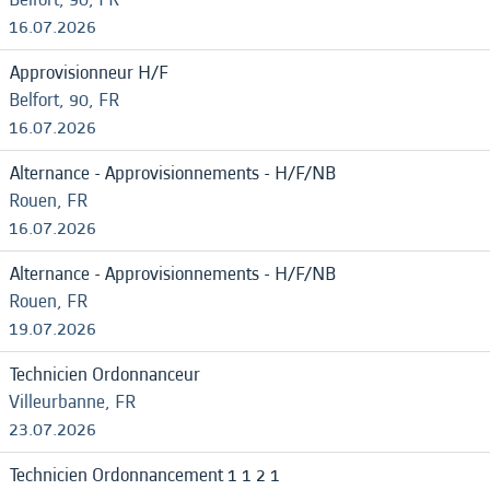
16.07.2026
Approvisionneur H/F
Belfort, 90, FR
16.07.2026
Alternance - Approvisionnements - H/F/NB
Rouen, FR
16.07.2026
Alternance - Approvisionnements - H/F/NB
Rouen, FR
19.07.2026
Technicien Ordonnanceur
Villeurbanne, FR
23.07.2026
Technicien Ordonnancement 1 1 2 1