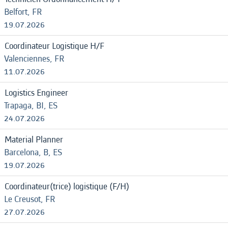
Belfort, FR
19.07.2026
Coordinateur Logistique H/F
Valenciennes, FR
11.07.2026
Logistics Engineer
Trapaga, BI, ES
24.07.2026
Material Planner
Barcelona, B, ES
19.07.2026
Coordinateur(trice) logistique (F/H)
Le Creusot, FR
27.07.2026