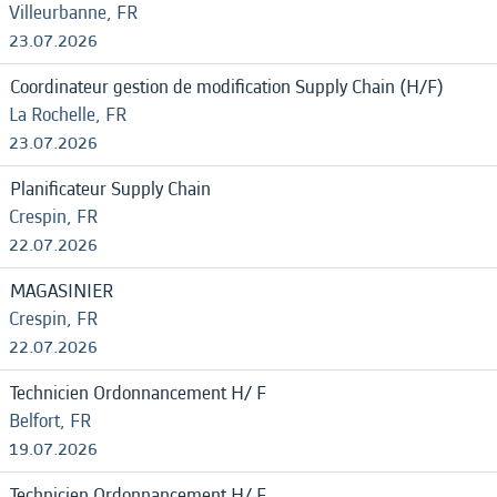
Villeurbanne, FR
23.07.2026
Coordinateur gestion de modification Supply Chain (H/F)
La Rochelle, FR
23.07.2026
Planificateur Supply Chain
Crespin, FR
22.07.2026
MAGASINIER
Crespin, FR
22.07.2026
Technicien Ordonnancement H/ F
Belfort, FR
19.07.2026
Technicien Ordonnancement H/ F