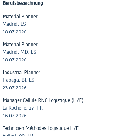
Berufsbezeichnung
Material Planner
Madrid, ES
18.07.2026
Material Planner
Madrid, MD, ES
18.07.2026
Industrial Planner
Trapaga, BI, ES
23.07.2026
Manager Cellule RNC Logistique (H/F)
La Rochelle, 17, FR
16.07.2026
Technicien Méthodes Logistique H/F
Belfort, 90, FR