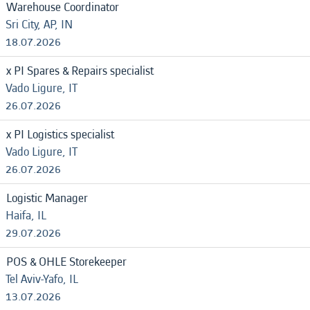
Warehouse Coordinator
Sri City, AP, IN
18.07.2026
x PI Spares & Repairs specialist
Vado Ligure, IT
26.07.2026
x PI Logistics specialist
Vado Ligure, IT
26.07.2026
Logistic Manager
Haifa, IL
29.07.2026
POS & OHLE Storekeeper
Tel Aviv-Yafo, IL
13.07.2026